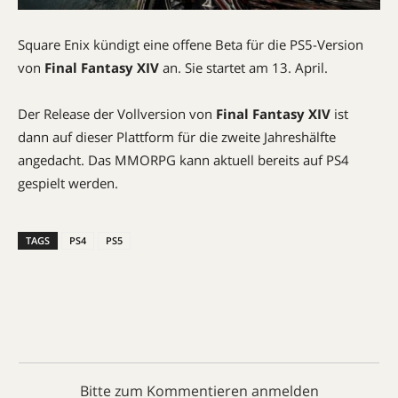
Square Enix kündigt eine offene Beta für die PS5-Version
von
Final Fantasy XIV
an. Sie startet am 13. April.
Der Release der Vollversion von
Final Fantasy XIV
ist
dann auf dieser Plattform für die zweite Jahreshälfte
angedacht. Das MMORPG kann aktuell bereits auf PS4
gespielt werden.
TAGS
PS4
PS5
Bitte zum Kommentieren anmelden