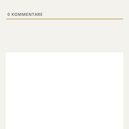
0
KOMMENTARE