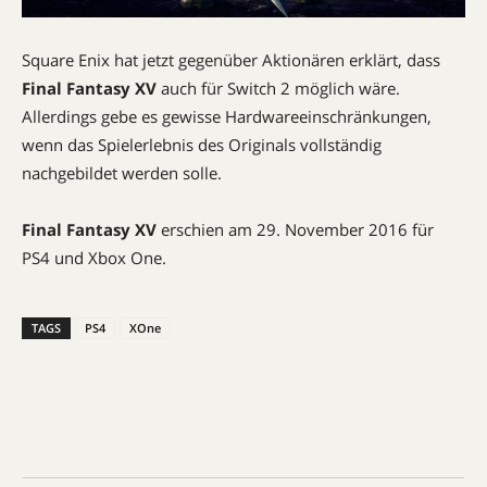
Square Enix hat jetzt gegenüber Aktionären erklärt, dass
Final Fantasy XV
auch für Switch 2 möglich wäre.
Allerdings gebe es gewisse Hardwareeinschränkungen,
wenn das Spielerlebnis des Originals vollständig
nachgebildet werden solle.
Final Fantasy XV
erschien am 29. November 2016 für
PS4 und Xbox One.
TAGS
PS4
XOne