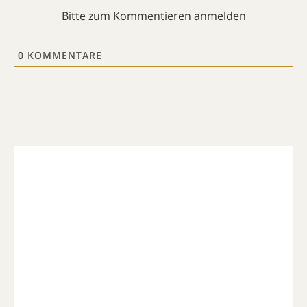
Bitte zum Kommentieren anmelden
0
KOMMENTARE