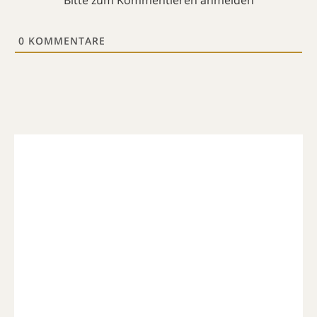
0
KOMMENTARE