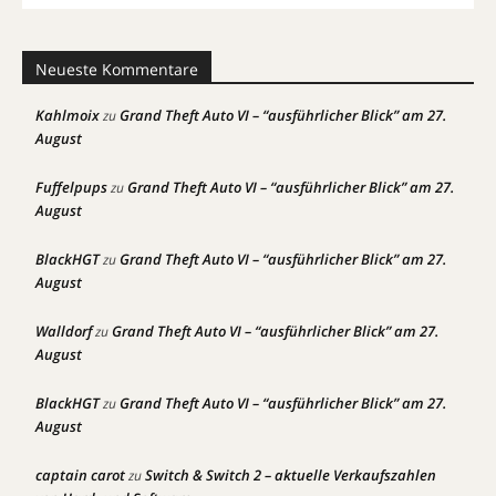
Neueste Kommentare
Kahlmoix
Grand Theft Auto VI – “ausführlicher Blick” am 27.
zu
August
Fuffelpups
Grand Theft Auto VI – “ausführlicher Blick” am 27.
zu
August
BlackHGT
Grand Theft Auto VI – “ausführlicher Blick” am 27.
zu
August
Walldorf
Grand Theft Auto VI – “ausführlicher Blick” am 27.
zu
August
BlackHGT
Grand Theft Auto VI – “ausführlicher Blick” am 27.
zu
August
captain carot
Switch & Switch 2 – aktuelle Verkaufszahlen
zu