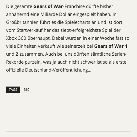
Die gesamte
Gears of War
-Franchise dürfte bisher
annähernd eine Miliarde Dollar eingespielt haben. In
Großbritannien führt es die Spielecharts an und ist dort
vom Startverkauf her das siebt-erfolgreichste Spiel der
Xbox 360 überhaupt. Dabei wurden in einer Woche fast so
viele Einheiten verkauft wie seinerzeit bei
Gears of War
1
und
2
zusammen. Auch bei uns dürften sämtliche Serien-
Rekorde purzeln, was ja auch nicht schwer ist so als erste
offizielle Deutschland-Veröffentlichung…
TAGS
360