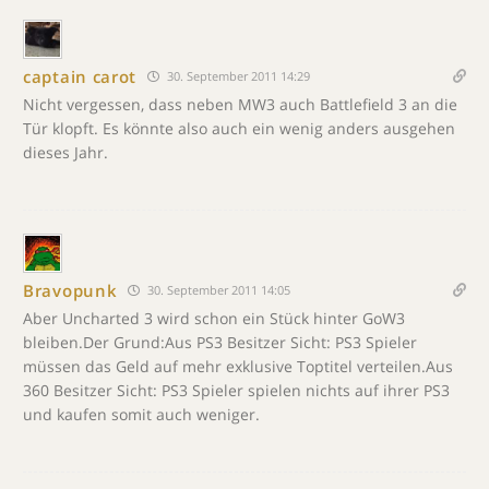
captain carot
30. September 2011 14:29
Nicht vergessen, dass neben MW3 auch Battlefield 3 an die
Tür klopft. Es könnte also auch ein wenig anders ausgehen
dieses Jahr.
Bravopunk
30. September 2011 14:05
Aber Uncharted 3 wird schon ein Stück hinter GoW3
bleiben.Der Grund:Aus PS3 Besitzer Sicht: PS3 Spieler
müssen das Geld auf mehr exklusive Toptitel verteilen.Aus
360 Besitzer Sicht: PS3 Spieler spielen nichts auf ihrer PS3
und kaufen somit auch weniger.