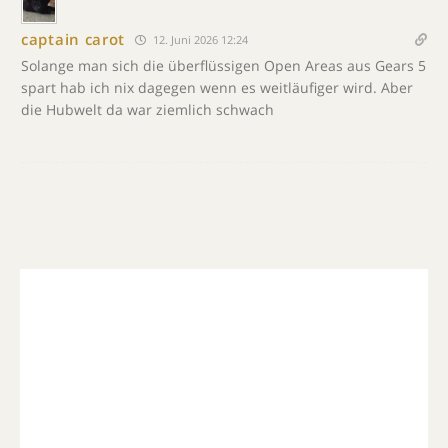
captain carot
12. Juni 2026 12:24
Solange man sich die überflüssigen Open Areas aus Gears 5
spart hab ich nix dagegen wenn es weitläufiger wird. Aber
die Hubwelt da war ziemlich schwach