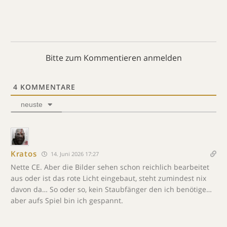
Bitte zum Kommentieren anmelden
4
KOMMENTARE
neuste
Kratos
14. Juni 2026 17:27
Nette CE. Aber die Bilder sehen schon reichlich bearbeitet
aus oder ist das rote Licht eingebaut, steht zumindest nix
davon da… So oder so, kein Staubfänger den ich benötige…
aber aufs Spiel bin ich gespannt.