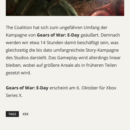
The Coalition hat sich zum ungefähren Umfang der
Kampagne von
Gears of War: E-Day
geäußert. Demnach
werden wir etwa 14 Stunden damit beschäftigt sein, was
gleichzeitig die bis dato umfangreichste Story-Kampagne
des Studios darstellt. Das Gameplay wird allerdings linear
bleiben, wobei auf größere Areale als in früheren Teilen
gesetzt wird.
Gears of War: E-Day
erscheint am 6. Oktober für Xbox
Series X.
TAGS
XSX