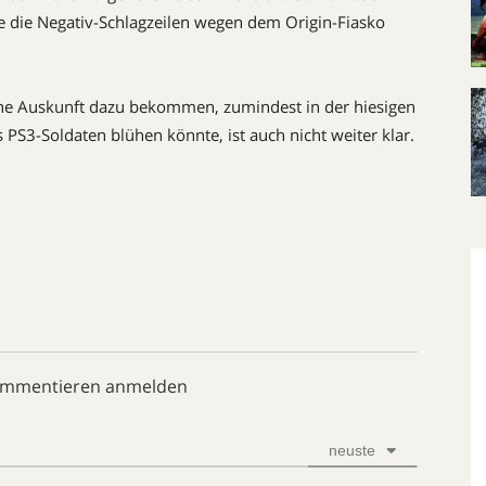
de die Negativ-Schlagzeilen wegen dem Origin-Fiasko
eine Auskunft dazu bekommen, zumindest in der hiesigen
PS3-Soldaten blühen könnte, ist auch nicht weiter klar.
ommentieren anmelden
neuste