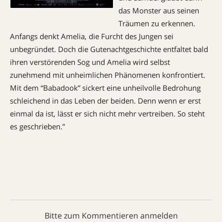
das Monster aus seinen
Träumen zu erkennen.
Anfangs denkt Amelia, die Furcht des Jungen sei
unbegründet. Doch die Gutenachtgeschichte entfaltet bald
ihren verstörenden Sog und Amelia wird selbst
zunehmend mit unheimlichen Phänomenen konfrontiert.
Mit dem “Babadook” sickert eine unheilvolle Bedrohung
schleichend in das Leben der beiden. Denn wenn er erst
einmal da ist, lässt er sich nicht mehr vertreiben. So steht
es geschrieben.”
Bitte zum Kommentieren anmelden