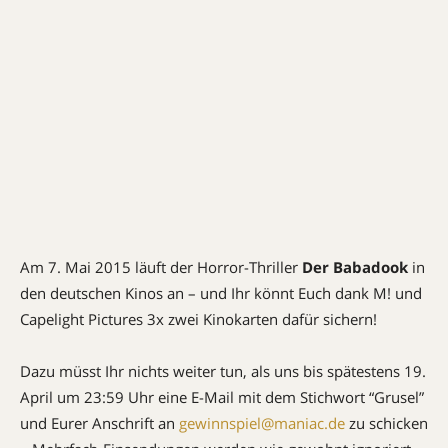
Am 7. Mai 2015 läuft der Horror-Thriller
Der Babadook
in
den deutschen Kinos an – und Ihr könnt Euch dank M! und
Capelight Pictures 3x zwei Kinokarten dafür sichern!
Dazu müsst Ihr nichts weiter tun, als uns bis spätestens 19.
April um 23:59 Uhr eine E-Mail mit dem Stichwort “Grusel”
und Eurer Anschrift an
gewinnspiel@maniac.de
zu schicken