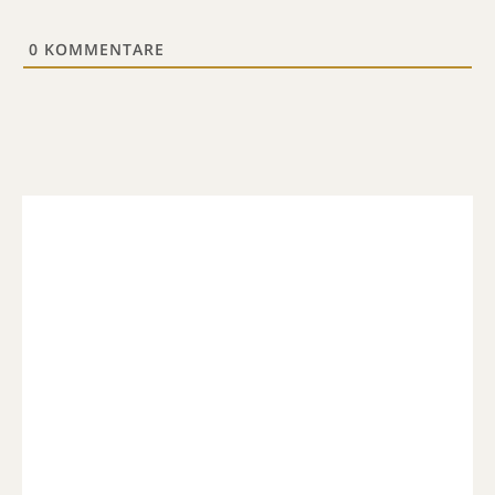
0
KOMMENTARE