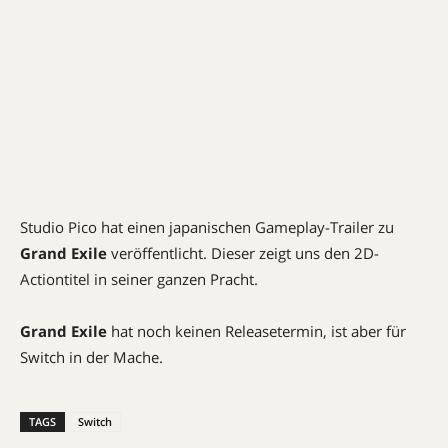
Studio Pico hat einen japanischen Gameplay-Trailer zu
Grand Exile
veröffentlicht. Dieser zeigt uns den 2D-
Actiontitel in seiner ganzen Pracht.
Grand Exile
hat noch keinen Releasetermin, ist aber für
Switch in der Mache.
TAGS
Switch