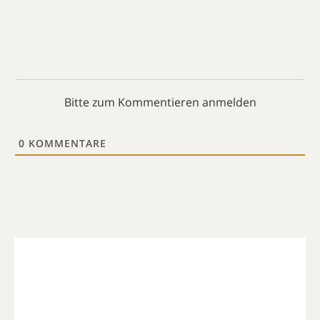
Bitte zum Kommentieren anmelden
0
KOMMENTARE