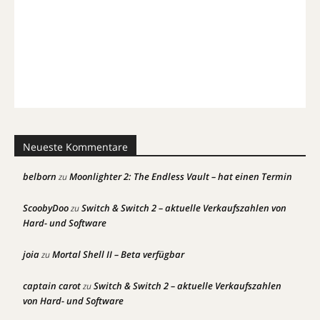
Neueste Kommentare
belborn
Moonlighter 2: The Endless Vault – hat einen Termin
zu
ScoobyDoo
Switch & Switch 2 – aktuelle Verkaufszahlen von
zu
Hard- und Software
joia
Mortal Shell II – Beta verfügbar
zu
captain carot
Switch & Switch 2 – aktuelle Verkaufszahlen
zu
von Hard- und Software