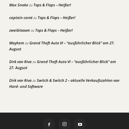
Max Snake
Tops & Flops – Heißer!
zu
captain carot
Tops & Flops – Heißer!
zu
zweiblooom
Tops & Flops – Heißer!
zu
Mayhem
Grand Theft Auto VI – “ausführlicher Blick” am 27.
zu
August
Dirk von Riva
Grand Theft Auto VI – “ausführlicher Blick” am
zu
27. August
Dirk von Riva
Switch & Switch 2 – aktuelle Verkaufszahlen von
zu
Hard- und Software