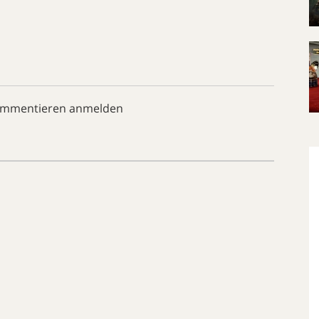
ommentieren anmelden