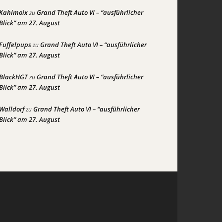
Kahlmoix
Grand Theft Auto VI – “ausführlicher
zu
Blick” am 27. August
Fuffelpups
Grand Theft Auto VI – “ausführlicher
zu
Blick” am 27. August
BlackHGT
Grand Theft Auto VI – “ausführlicher
zu
Blick” am 27. August
Walldorf
Grand Theft Auto VI – “ausführlicher
zu
Blick” am 27. August