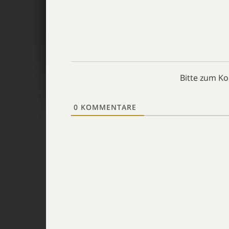
Bitte zum K
0
KOMMENTARE