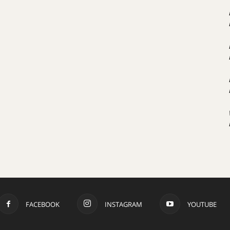
FACEBOOK
INSTAGRAM
YOUTUBE