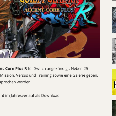
nt Core Plus R
für Switch angekündigt. Neben 25
 Mission, Versus und Training sowie eine Galerie geben.
ersprochen worden.
nt im Jahresverlauf als Download.