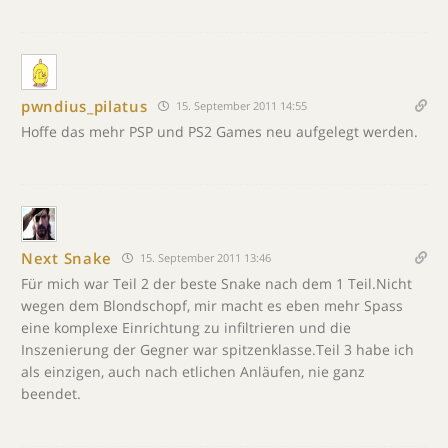
pwndius_pilatus
15. September 2011 14:55
Hoffe das mehr PSP und PS2 Games neu aufgelegt werden.
Next Snake
15. September 2011 13:46
Für mich war Teil 2 der beste Snake nach dem 1 Teil.Nicht
wegen dem Blondschopf, mir macht es eben mehr Spass
eine komplexe Einrichtung zu infiltrieren und die
Inszenierung der Gegner war spitzenklasse.Teil 3 habe ich
als einzigen, auch nach etlichen Anläufen, nie ganz
beendet.