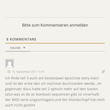
Bitte zum Kommentieren anmelden
8
KOMMENTARE
neuste
15. September 2011 15:19
ich finde teil 3 auch am besten(weil epischste story ever)
und ist der erste den ich nochmal durchzocken werde…im
gegensatz dazu hatte teil 2 optisch mehr auf den kasten
(also was es da an bombast sequenzen gibt ist innerhalb
der MGS serie ungeschlagen) und der blondschopf hat mich
auch nicht gestört