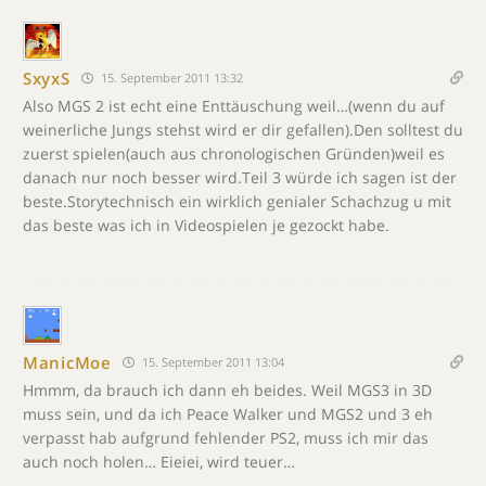
SxyxS
15. September 2011 13:32
Also MGS 2 ist echt eine Enttäuschung weil…(wenn du auf
weinerliche Jungs stehst wird er dir gefallen).Den solltest du
zuerst spielen(auch aus chronologischen Gründen)weil es
danach nur noch besser wird.Teil 3 würde ich sagen ist der
beste.Storytechnisch ein wirklich genialer Schachzug u mit
das beste was ich in Videospielen je gezockt habe.
ManicMoe
15. September 2011 13:04
Hmmm, da brauch ich dann eh beides. Weil MGS3 in 3D
muss sein, und da ich Peace Walker und MGS2 und 3 eh
verpasst hab aufgrund fehlender PS2, muss ich mir das
auch noch holen… Eieiei, wird teuer…