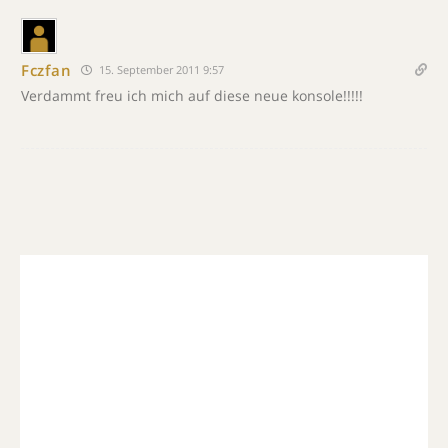
Fczfan
15. September 2011 9:57
Verdammt freu ich mich auf diese neue konsole!!!!!