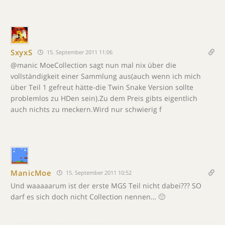
SxyxS
15. September 2011 11:06
@manic MoeCollection sagt nun mal nix über die
vollständigkeit einer Sammlung aus(auch wenn ich mich
über Teil 1 gefreut hätte-die Twin Snake Version sollte
problemlos zu HDen sein).Zu dem Preis gibts eigentlich
auch nichts zu meckern.Wird nur schwierig f
ManicMoe
15. September 2011 10:52
Und waaaaarum ist der erste MGS Teil nicht dabei??? SO
darf es sich doch nicht Collection nennen… 🙁