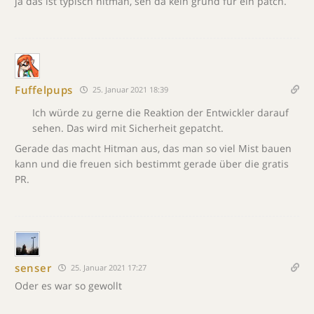
ja das ist typisch hitman, seh da kein grund für ein patch.
Fuffelpups
25. Januar 2021 18:39
Ich würde zu gerne die Reaktion der Entwickler darauf
sehen. Das wird mit Sicherheit gepatcht.
Gerade das macht Hitman aus, das man so viel Mist bauen
kann und die freuen sich bestimmt gerade über die gratis
PR.
senser
25. Januar 2021 17:27
Oder es war so gewollt