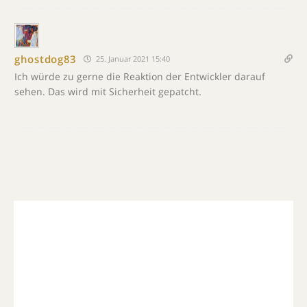
ghostdog83
25. Januar 2021 15:40
Ich würde zu gerne die Reaktion der Entwickler darauf
sehen. Das wird mit Sicherheit gepatcht.