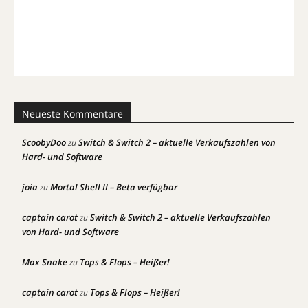
Neueste Kommentare
ScoobyDoo
Switch & Switch 2 – aktuelle Verkaufszahlen von
zu
Hard- und Software
joia
Mortal Shell II – Beta verfügbar
zu
captain carot
Switch & Switch 2 – aktuelle Verkaufszahlen
zu
von Hard- und Software
Max Snake
Tops & Flops – Heißer!
zu
captain carot
Tops & Flops – Heißer!
zu