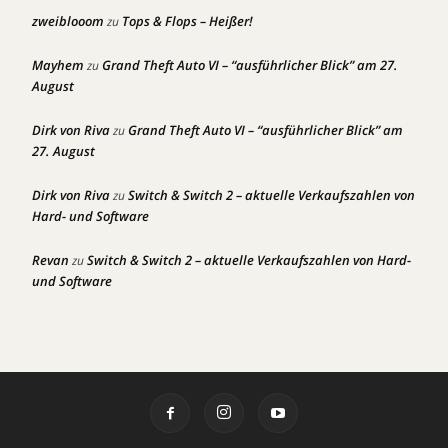
zweiblooom
Tops & Flops – Heißer!
zu
Mayhem
Grand Theft Auto VI – “ausführlicher Blick” am 27.
zu
August
Dirk von Riva
Grand Theft Auto VI – “ausführlicher Blick” am
zu
27. August
Dirk von Riva
Switch & Switch 2 – aktuelle Verkaufszahlen von
zu
Hard- und Software
Revan
Switch & Switch 2 – aktuelle Verkaufszahlen von Hard-
zu
und Software