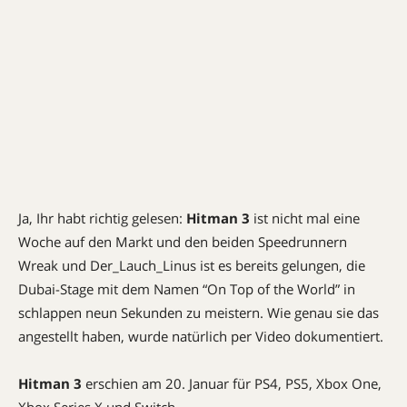
Ja, Ihr habt richtig gelesen:
Hitman 3
ist nicht mal eine
Woche auf den Markt und den beiden Speedrunnern
Wreak und Der_Lauch_Linus ist es bereits gelungen, die
Dubai-Stage mit dem Namen “On Top of the World” in
schlappen neun Sekunden zu meistern. Wie genau sie das
angestellt haben, wurde natürlich per Video dokumentiert.
Hitman 3
erschien am 20. Januar für PS4, PS5, Xbox One,