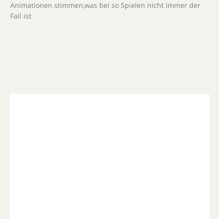
Animationen stimmen,was bei so Spielen nicht immer der
Fall ist