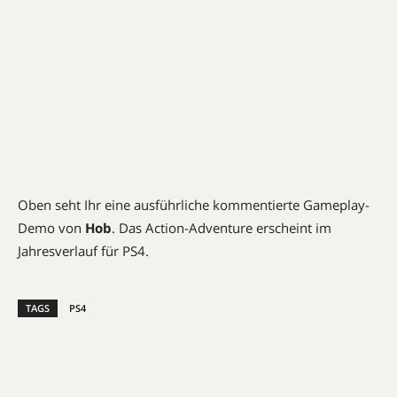
Oben seht Ihr eine ausführliche kommentierte Gameplay-
Demo von
Hob
. Das Action-Adventure erscheint im
Jahresverlauf für PS4.
TAGS
PS4