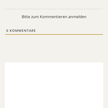
Bitte zum Kommentieren anmelden
0
KOMMENTARE