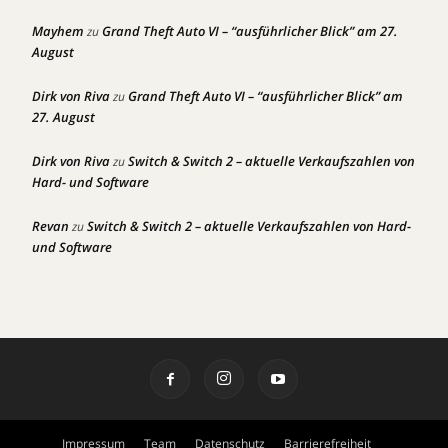
Mayhem
Grand Theft Auto VI – “ausführlicher Blick” am 27.
zu
August
Dirk von Riva
Grand Theft Auto VI – “ausführlicher Blick” am
zu
27. August
Dirk von Riva
Switch & Switch 2 – aktuelle Verkaufszahlen von
zu
Hard- und Software
Revan
Switch & Switch 2 – aktuelle Verkaufszahlen von Hard-
zu
und Software
Impressum
Team
Datenschutz
Barrierefreiheit