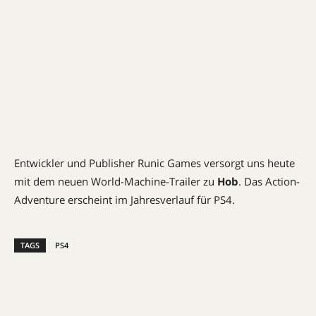
Entwickler und Publisher Runic Games versorgt uns heute
mit dem neuen World-Machine-Trailer zu
Hob
. Das Action-
Adventure erscheint im Jahresverlauf für PS4.
TAGS
PS4