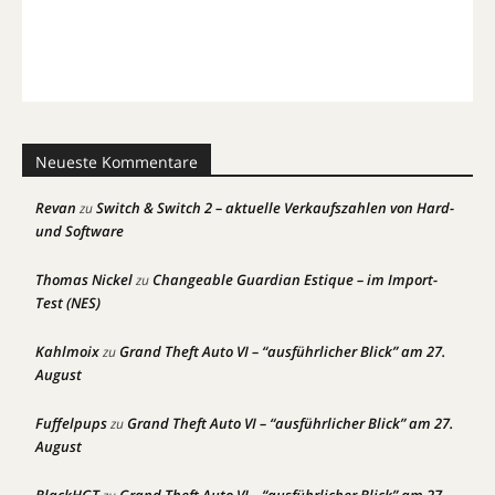
Neueste Kommentare
Revan
Switch & Switch 2 – aktuelle Verkaufszahlen von Hard-
zu
und Software
Thomas Nickel
Changeable Guardian Estique – im Import-
zu
Test (NES)
Kahlmoix
Grand Theft Auto VI – “ausführlicher Blick” am 27.
zu
August
Fuffelpups
Grand Theft Auto VI – “ausführlicher Blick” am 27.
zu
August