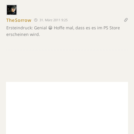
TheSorrow
31. März 2011 9:25
Ersteindruck: Genial 😀 Hoffe mal, dass es es im PS Store
erscheinen wird.