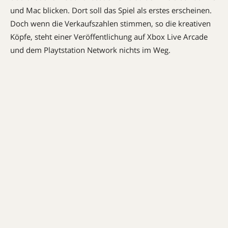
und Mac blicken. Dort soll das Spiel als erstes erscheinen.
Doch wenn die Verkaufszahlen stimmen, so die kreativen
Köpfe, steht einer Veröffentlichung auf Xbox Live Arcade
und dem Playtstation Network nichts im Weg.