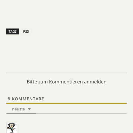
TAGS
PS3
Bitte zum Kommentieren anmelden
8
KOMMENTARE
neuste