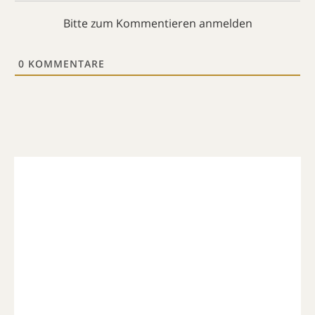
Bitte zum Kommentieren anmelden
0
KOMMENTARE