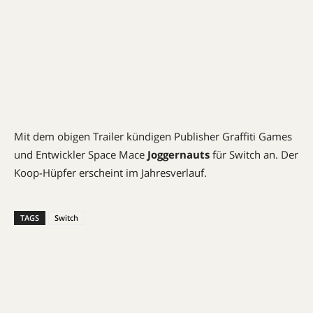
Mit dem obigen Trailer kündigen Publisher Graffiti Games
und Entwickler Space Mace
Joggernauts
für Switch an. Der
Koop-Hüpfer erscheint im Jahresverlauf.
TAGS
Switch