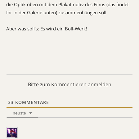
die Optik oben mit dem Plakatmotiv des Films (das findet
Ihr in der Galerie unten) zusammenhängen soll.
Aber was soll’s: Es wird ein Boll-Werk!
Bitte zum Kommentieren anmelden
33
KOMMENTARE
neuste