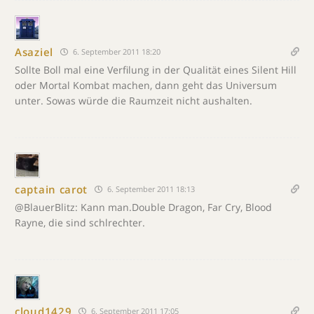
Asaziel
6. September 2011 18:20
Sollte Boll mal eine Verfilung in der Qualität eines Silent Hill
oder Mortal Kombat machen, dann geht das Universum
unter. Sowas würde die Raumzeit nicht aushalten.
captain carot
6. September 2011 18:13
@BlauerBlitz: Kann man.Double Dragon, Far Cry, Blood
Rayne, die sind schlrechter.
cloud1429
6. September 2011 17:05