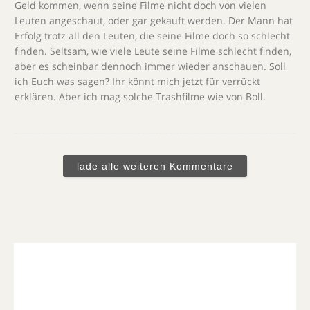
Geld kommen, wenn seine Filme nicht doch von vielen
Leuten angeschaut, oder gar gekauft werden. Der Mann hat
Erfolg trotz all den Leuten, die seine Filme doch so schlecht
finden. Seltsam, wie viele Leute seine Filme schlecht finden,
aber es scheinbar dennoch immer wieder anschauen. Soll
ich Euch was sagen? Ihr könnt mich jetzt für verrückt
erklären. Aber ich mag solche Trashfilme wie von Boll.
lade alle weiteren Kommentare