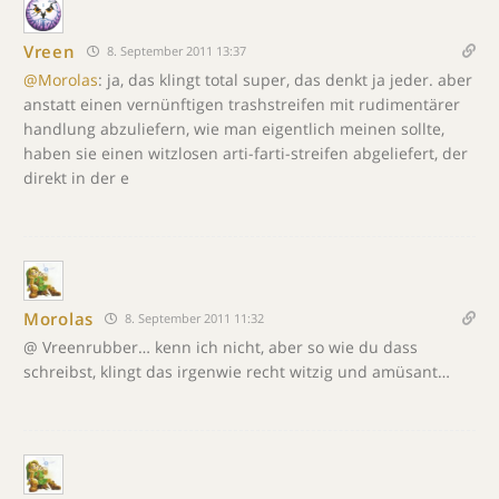
Vreen
8. September 2011 13:37
@Morolas
: ja, das klingt total super, das denkt ja jeder. aber
anstatt einen vernünftigen trashstreifen mit rudimentärer
handlung abzuliefern, wie man eigentlich meinen sollte,
haben sie einen witzlosen arti-farti-streifen abgeliefert, der
direkt in der e
Morolas
8. September 2011 11:32
@ Vreenrubber… kenn ich nicht, aber so wie du dass
schreibst, klingt das irgenwie recht witzig und amüsant…