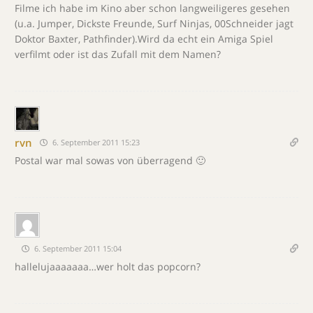
Filme ich habe im Kino aber schon langweiligeres gesehen
(u.a. Jumper, Dickste Freunde, Surf Ninjas, 00Schneider jagt
Doktor Baxter, Pathfinder).Wird da echt ein Amiga Spiel
verfilmt oder ist das Zufall mit dem Namen?
rvn
6. September 2011 15:23
Postal war mal sowas von überragend 🙂
6. September 2011 15:04
hallelujaaaaaaa…wer holt das popcorn?