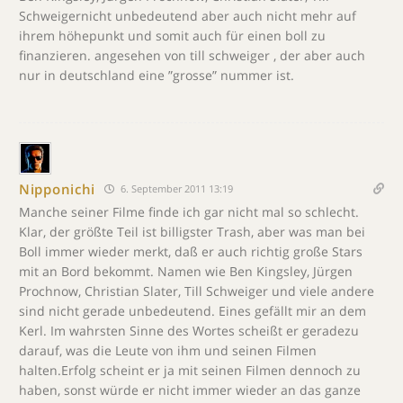
Schweigernicht unbedeutend aber auch nicht mehr auf
ihrem höhepunkt und somit auch für einen boll zu
finanzieren. angesehen von till schweiger , der aber auch
nur in deutschland eine ”grosse” nummer ist.
Nipponichi
6. September 2011 13:19
Manche seiner Filme finde ich gar nicht mal so schlecht.
Klar, der größte Teil ist billigster Trash, aber was man bei
Boll immer wieder merkt, daß er auch richtig große Stars
mit an Bord bekommt. Namen wie Ben Kingsley, Jürgen
Prochnow, Christian Slater, Till Schweiger und viele andere
sind nicht gerade unbedeutend. Eines gefällt mir an dem
Kerl. Im wahrsten Sinne des Wortes scheißt er geradezu
darauf, was die Leute von ihm und seinen Filmen
halten.Erfolg scheint er ja mit seinen Filmen dennoch zu
haben, sonst würde er nicht immer wieder an das ganze