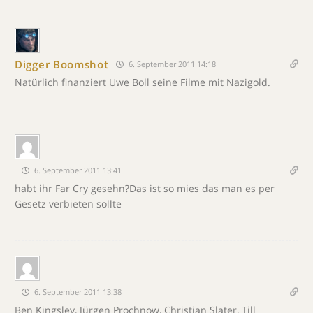
Digger Boomshot
6. September 2011 14:18
Natürlich finanziert Uwe Boll seine Filme mit Nazigold.
6. September 2011 13:41
habt ihr Far Cry gesehn?Das ist so mies das man es per
Gesetz verbieten sollte
6. September 2011 13:38
Ben Kingsley, Jürgen Prochnow, Christian Slater, Till