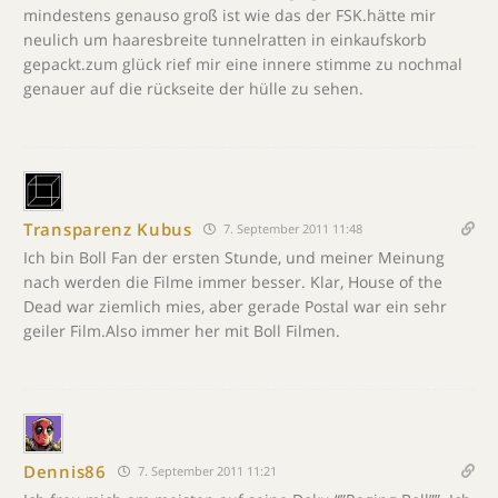
mindestens genauso groß ist wie das der FSK.hätte mir
neulich um haaresbreite tunnelratten in einkaufskorb
gepackt.zum glück rief mir eine innere stimme zu nochmal
genauer auf die rückseite der hülle zu sehen.
Transparenz Kubus
7. September 2011 11:48
Ich bin Boll Fan der ersten Stunde, und meiner Meinung
nach werden die Filme immer besser. Klar, House of the
Dead war ziemlich mies, aber gerade Postal war ein sehr
geiler Film.Also immer her mit Boll Filmen.
Dennis86
7. September 2011 11:21