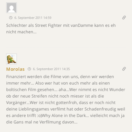
6. September 2011 14:59
Schlechter als Street Fighter mit vanDamme kann es eh
nicht machen…
Morolas
6. September 2011 14:35
Finanziert werden die Filme von uns, denn wir werden
immer mehr… Also wer hat von euch mehr als einen
boltischen Film gesehen… aha…Wer nimmt es nicht Wunder
ob der neue Streifen nicht noch mieser ist als die
Vorgänger…Wer ist nicht gottenfroh, dass er noch nicht
deine Lieblingsgames verfilmt hat oder Schadenfreudig weil
es andere trifft :o)Why Alone in the Dark… vielleicht mach ja
die Gans mal ne Verfilmung davon…