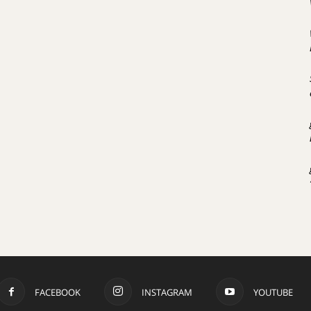
FACEBOOK
INSTAGRAM
YOUTUBE