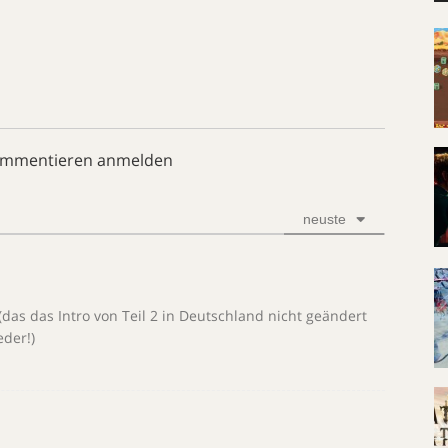
ommentieren anmelden
neuste
(das das Intro von Teil 2 in Deutschland nicht geändert
der!)