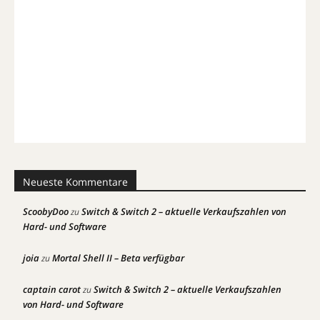
Neueste Kommentare
ScoobyDoo
Switch & Switch 2 – aktuelle Verkaufszahlen von
zu
Hard- und Software
joia
Mortal Shell II – Beta verfügbar
zu
captain carot
Switch & Switch 2 – aktuelle Verkaufszahlen
zu
von Hard- und Software