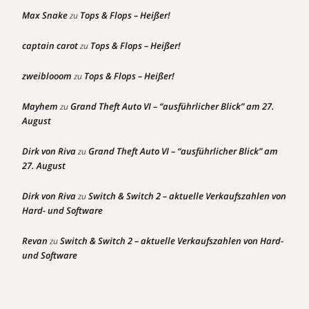
Max Snake
Tops & Flops – Heißer!
zu
captain carot
Tops & Flops – Heißer!
zu
zweiblooom
Tops & Flops – Heißer!
zu
Mayhem
Grand Theft Auto VI – “ausführlicher Blick” am 27.
zu
August
Dirk von Riva
Grand Theft Auto VI – “ausführlicher Blick” am
zu
27. August
Dirk von Riva
Switch & Switch 2 – aktuelle Verkaufszahlen von
zu
Hard- und Software
Revan
Switch & Switch 2 – aktuelle Verkaufszahlen von Hard-
zu
und Software