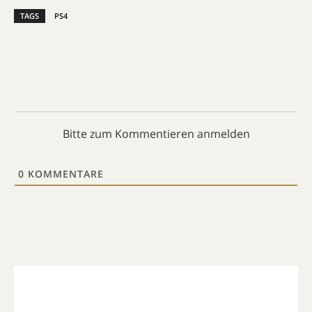
TAGS
PS4
Bitte zum Kommentieren anmelden
0
KOMMENTARE