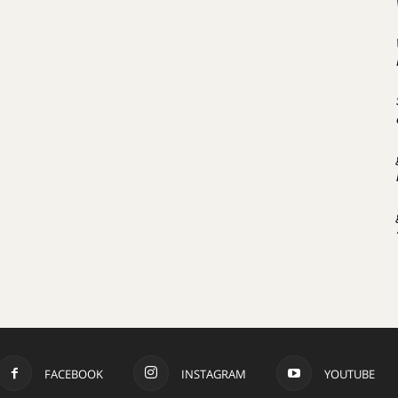
FACEBOOK
INSTAGRAM
YOUTUBE