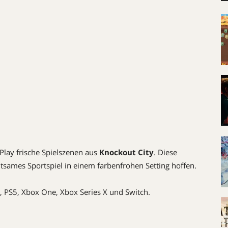
 Play frische Spielszenen aus
Knockout City
. Diese
ltsames Sportspiel in einem farbenfrohen Setting hoffen.
, PS5, Xbox One, Xbox Series X und Switch.