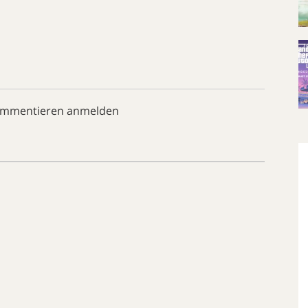
ommentieren anmelden