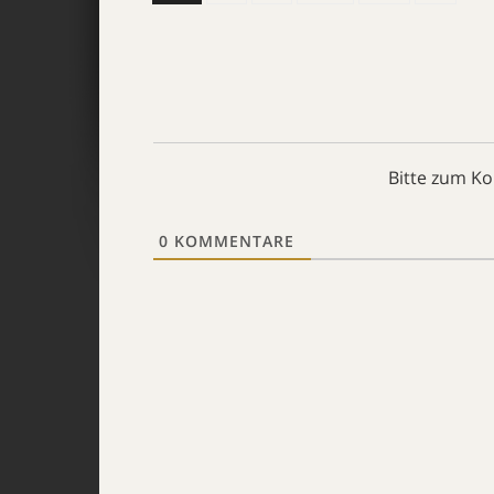
Bitte zum K
0
KOMMENTARE