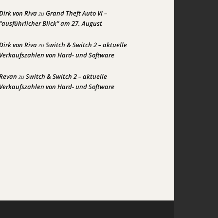
Dirk von Riva
Grand Theft Auto VI –
zu
“ausführlicher Blick” am 27. August
Dirk von Riva
Switch & Switch 2 – aktuelle
zu
Verkaufszahlen von Hard- und Software
Revan
Switch & Switch 2 – aktuelle
zu
Verkaufszahlen von Hard- und Software