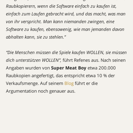
Raubkopierern, wenn die Software einfach zu kaufen ist,
einfach zum Laufen gebracht wird, und das macht, was man
von ihr verspricht.
Man kann niemanden zwingen, eine
Software zu kaufen, ebensowenig, wie man jemanden davon
abhalten kann, sie zu stehlen.”
“Die Menschen müssen die Spiele kaufen WOLLEN, sie müssen
dich unterstützen WOLLEN”,
führt Refenes aus. Nach seinen
Angaben wurden von
Super Meat Boy
etwa 200.000
Raubkopien angefertigt, das entspricht etwa 10 % der
Verkaufsmenge. Auf seinem
Blog
führt er die
Argumentation noch genauer aus.