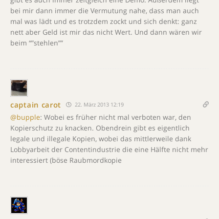
bei mir dann immer die Vermutung nahe, dass man auch
mal was lädt und es trotzdem zockt und sich denkt: ganz
nett aber Geld ist mir das nicht Wert. Und dann wären wir
beim “”stehlen””
captain carot
22. März 2013 12:19
@bupple
: Wobei es früher nicht mal verboten war, den
Kopierschutz zu knacken. Obendrein gibt es eigentlich
legale und illegale Kopien, wobei das mittlerweile dank
Lobbyarbeit der Contentindustrie die eine Hälfte nicht mehr
interessiert (böse Raubmordkopie