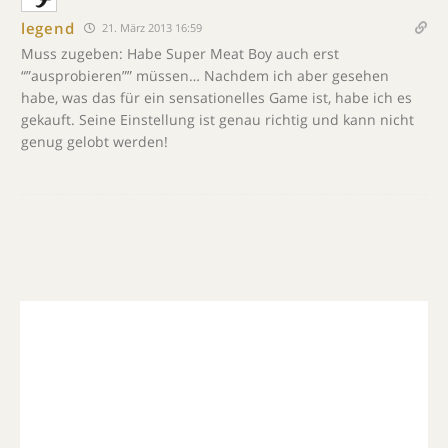
legend
21. März 2013 16:59
Muss zugeben: Habe Super Meat Boy auch erst
“”ausprobieren”” müssen… Nachdem ich aber gesehen
habe, was das für ein sensationelles Game ist, habe ich es
gekauft. Seine Einstellung ist genau richtig und kann nicht
genug gelobt werden!