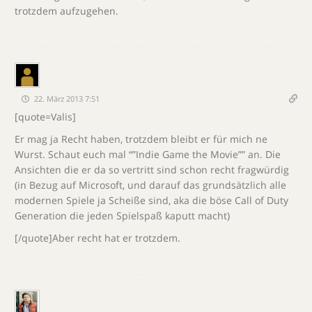
trotzdem aufzugehen.
22. März 2013 7:51
[quote=Valis]
Er mag ja Recht haben, trotzdem bleibt er für mich ne
Wurst. Schaut euch mal “”Indie Game the Movie”” an. Die
Ansichten die er da so vertritt sind schon recht fragwürdig
(in Bezug auf Microsoft, und darauf das grundsätzlich alle
modernen Spiele ja Scheiße sind, aka die böse Call of Duty
Generation die jeden Spielspaß kaputt macht)
[/quote]Aber recht hat er trotzdem.