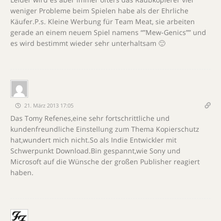
weniger Probleme beim Spielen habe als der Ehrliche
Käufer.P.s. Kleine Werbung für Team Meat, sie arbeiten
gerade an einem neuem Spiel namens “”Mew-Genics”” und
es wird bestimmt wieder sehr unterhaltsam 🙂
21. März 2013 17:05
Das Tomy Refenes,eine sehr fortschrittliche und
kundenfreundliche Einstellung zum Thema Kopierschutz
hat,wundert mich nicht.So als Indie Entwickler mit
Schwerpunkt Download.Bin gespannt,wie Sony und
Microsoft auf die Wünsche der großen Publisher reagiert
haben.