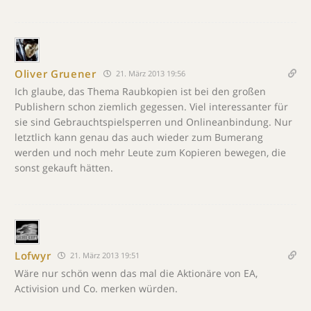
Oliver Gruener
21. März 2013 19:56
Ich glaube, das Thema Raubkopien ist bei den großen
Publishern schon ziemlich gegessen. Viel interessanter für
sie sind Gebrauchtspielsperren und Onlineanbindung. Nur
letztlich kann genau das auch wieder zum Bumerang
werden und noch mehr Leute zum Kopieren bewegen, die
sonst gekauft hätten.
Lofwyr
21. März 2013 19:51
Wäre nur schön wenn das mal die Aktionäre von EA,
Activision und Co. merken würden.