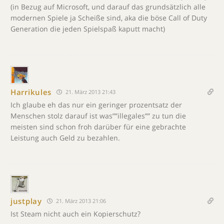
(in Bezug auf Microsoft, und darauf das grundsätzlich alle
modernen Spiele ja Scheiße sind, aka die böse Call of Duty
Generation die jeden Spielspaß kaputt macht)
Harrikules
21. März 2013 21:43
Ich glaube eh das nur ein geringer prozentsatz der
Menschen stolz darauf ist was””illegales”” zu tun die
meisten sind schon froh darüber für eine gebrachte
Leistung auch Geld zu bezahlen.
justplay
21. März 2013 21:06
Ist Steam nicht auch ein Kopierschutz?