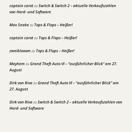
captain carot
Switch & Switch 2 – aktuelle Verkaufszahlen
zu
von Hard- und Software
Max Snake
Tops & Flops – Heißer!
zu
captain carot
Tops & Flops – Heißer!
zu
zweiblooom
Tops & Flops – Heißer!
zu
Mayhem
Grand Theft Auto VI – “ausführlicher Blick” am 27.
zu
August
Dirk von Riva
Grand Theft Auto VI – “ausführlicher Blick” am
zu
27. August
Dirk von Riva
Switch & Switch 2 – aktuelle Verkaufszahlen von
zu
Hard- und Software