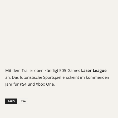
Mit dem Trailer oben kündigt 505 Games
Laser League
an. Das futuristische Sportspiel erscheint im kommenden
Jahr für PS4 und Xbox One.
TAGS
PS4