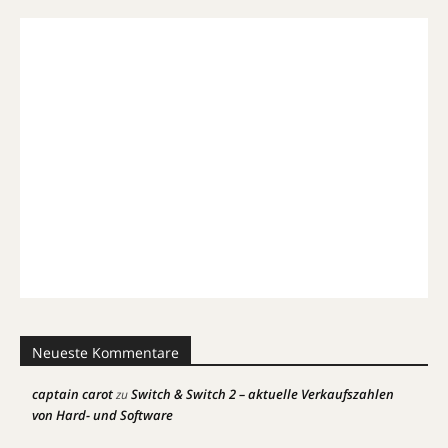
Neueste Kommentare
captain carot
Switch & Switch 2 – aktuelle Verkaufszahlen
zu
von Hard- und Software