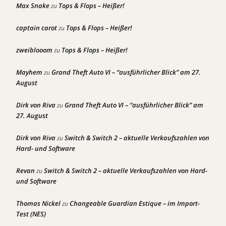
Max Snake
Tops & Flops – Heißer!
zu
captain carot
Tops & Flops – Heißer!
zu
zweiblooom
Tops & Flops – Heißer!
zu
Mayhem
Grand Theft Auto VI – “ausführlicher Blick” am 27.
zu
August
Dirk von Riva
Grand Theft Auto VI – “ausführlicher Blick” am
zu
27. August
Dirk von Riva
Switch & Switch 2 – aktuelle Verkaufszahlen von
zu
Hard- und Software
Revan
Switch & Switch 2 – aktuelle Verkaufszahlen von Hard-
zu
und Software
Thomas Nickel
Changeable Guardian Estique – im Import-
zu
Test (NES)