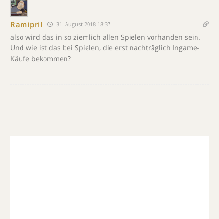
Ramipril
31. August 2018 18:37
also wird das in so ziemlich allen Spielen vorhanden sein.
Und wie ist das bei Spielen, die erst nachträglich Ingame-
Käufe bekommen?