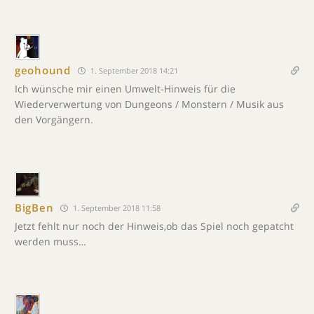
geohound
1. September 2018 14:21
Ich wünsche mir einen Umwelt-Hinweis für die
Wiederverwertung von Dungeons / Monstern / Musik aus
den Vorgängern.
BigBen
1. September 2018 11:58
Jetzt fehlt nur noch der Hinweis,ob das Spiel noch gepatcht
werden muss…