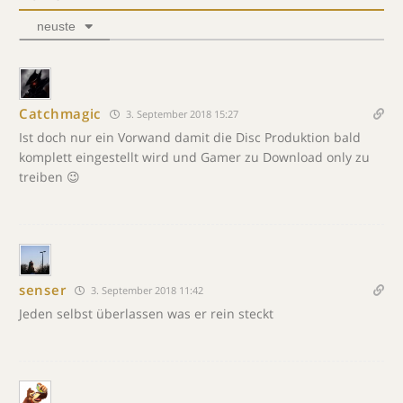
neuste
Catchmagic
3. September 2018 15:27
Ist doch nur ein Vorwand damit die Disc Produktion bald
komplett eingestellt wird und Gamer zu Download only zu
treiben 😉
senser
3. September 2018 11:42
Jeden selbst überlassen was er rein steckt