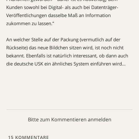
Kunden sowohl bei Digital- als auch bei Datenträger-
Veröffentlichungen dasselbe Maß an Information
zukommen zu lassen.”
An welcher Stelle auf der Packung (vermutlich auf der
Rückseite) das neue Bildchen sitzen wird, ist noch nicht
bekannt. Ebenfalls ist natürlich interessant, ob dann auch
die deutsche USK ein ähnliches System einführen wird…
Bitte zum Kommentieren anmelden
15
KOMMENTARE