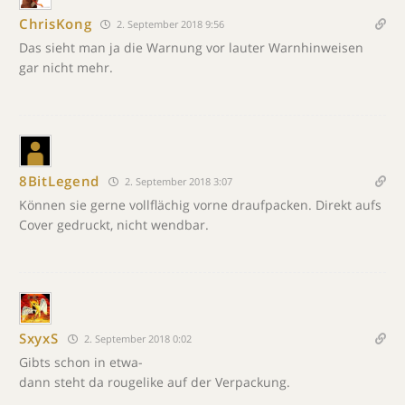
ChrisKong
2. September 2018 9:56
Das sieht man ja die Warnung vor lauter Warnhinweisen
gar nicht mehr.
8BitLegend
2. September 2018 3:07
Können sie gerne vollflächig vorne draufpacken. Direkt aufs
Cover gedruckt, nicht wendbar.
SxyxS
2. September 2018 0:02
Gibts schon in etwa-
dann steht da rougelike auf der Verpackung.