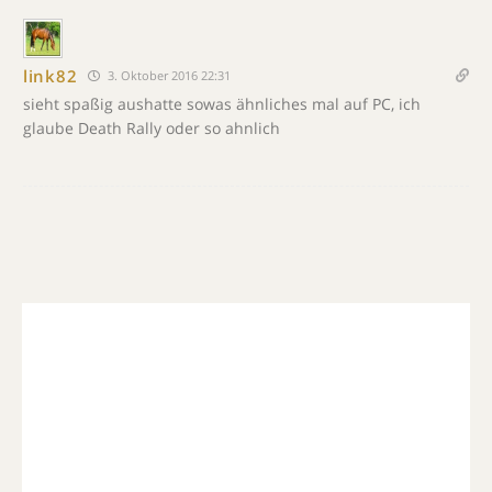
link82
3. Oktober 2016 22:31
sieht spaßig aushatte sowas ähnliches mal auf PC, ich
glaube Death Rally oder so ahnlich