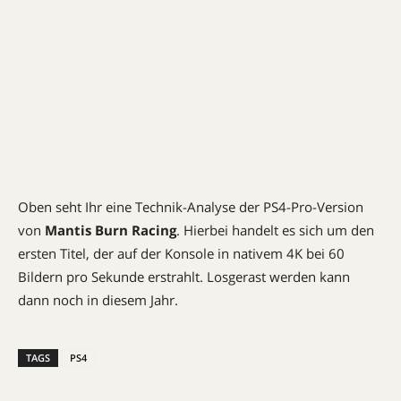
Oben seht Ihr eine Technik-Analyse der PS4-Pro-Version
von
Mantis Burn Racing
. Hierbei handelt es sich um den
ersten Titel, der auf der Konsole in nativem 4K bei 60
Bildern pro Sekunde erstrahlt. Losgerast werden kann
dann noch in diesem Jahr.
TAGS
PS4