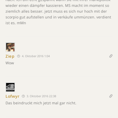
wieder einen dämpfer kassieren. MS macht im moment so
ziemlich alles besser. jetzt muss es sich nur hoch mit der
scorpio gut aufstellen und in verkäufe ummünzen. verdient
ist es. mMn
Ziep
4. Oktober 2016 1:04
Wow
Lofwyr
3. Oktober 2016 22:38
Das beindruckt mich jetzt mal gar nicht.