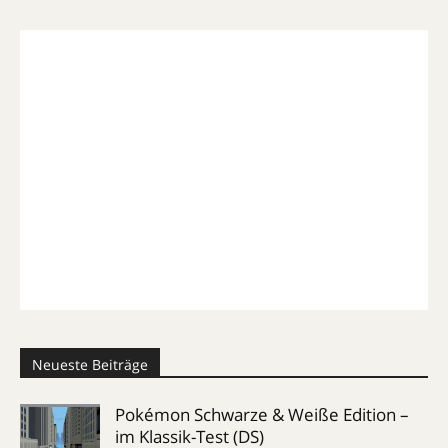
Neueste Beiträge
Pokémon Schwarze & Weiße Edition –
im Klassik-Test (DS)