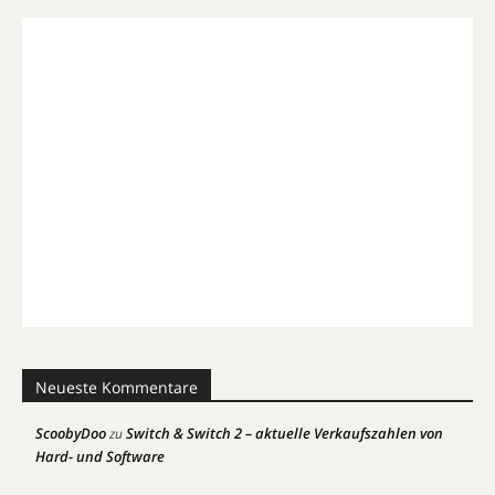
Neueste Kommentare
ScoobyDoo
Switch & Switch 2 – aktuelle Verkaufszahlen von
zu
Hard- und Software