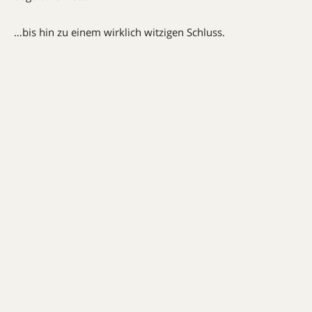
…bis hin zu einem wirklich witzigen Schluss.