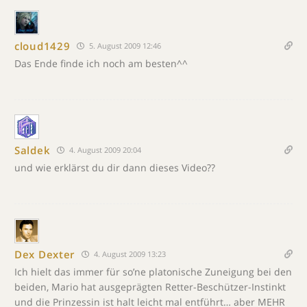
cloud1429
5. August 2009 12:46
Das Ende finde ich noch am besten^^
Saldek
4. August 2009 20:04
und wie erklärst du dir dann dieses Video??
Dex Dexter
4. August 2009 13:23
Ich hielt das immer für so’ne platonische Zuneigung bei den
beiden, Mario hat ausgeprägten Retter-Beschützer-Instinkt
und die Prinzessin ist halt leicht mal entführt… aber MEHR