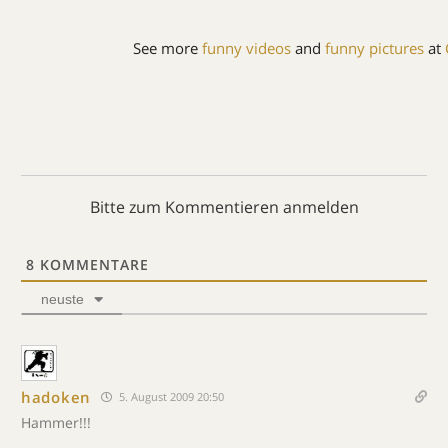
See more
funny videos
and
funny pictures
at
Bitte zum Kommentieren anmelden
8
KOMMENTARE
neuste
hadoken
5. August 2009 20:50
Hammer!!!