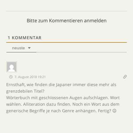
Bitte zum Kommentieren anmelden
1
KOMMENTAR
neuste
7. August 2018 19:21
Ernsthaft, wie finden die Japaner immer diese mehr als
grenzdebilen Titel?
Wörterbuch mit geschlossenen Augen aufschlagen. Wort
wählen. Alliteration dazu finden. Noch ein Wort aus dem
generische Begriffe je nach Genre anhängen. Fertig? 😉