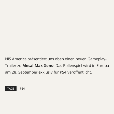
NIS America präsentiert uns oben einen neuen Gameplay-
Trailer zu
Metal Max Xeno
. Das Rollenspiel wird in Europa
am 28. September exklusiv für PS4 veröffentlicht.
TAGS
PS4