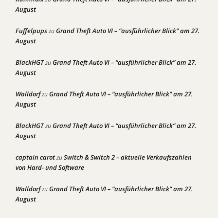
August
Fuffelpups
Grand Theft Auto VI – “ausführlicher Blick” am 27.
zu
August
BlackHGT
Grand Theft Auto VI – “ausführlicher Blick” am 27.
zu
August
Walldorf
Grand Theft Auto VI – “ausführlicher Blick” am 27.
zu
August
BlackHGT
Grand Theft Auto VI – “ausführlicher Blick” am 27.
zu
August
captain carot
Switch & Switch 2 – aktuelle Verkaufszahlen
zu
von Hard- und Software
Walldorf
Grand Theft Auto VI – “ausführlicher Blick” am 27.
zu
August