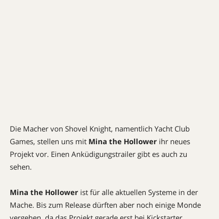
Die Macher von Shovel Knight, namentlich Yacht Club
Games, stellen uns mit
Mina the Hollower
ihr neues
Projekt vor. Einen Anküdigungstrailer gibt es auch zu
sehen.
Mina the Hollower
ist für alle aktuellen Systeme in der
Mache. Bis zum Release dürften aber noch einige Monde
vergehen, da das Projekt gerade erst bei Kickstarter