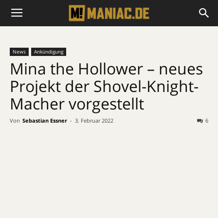
News
Ankündigung
Mina the Hollower – neues
Projekt der Shovel-Knight-
Macher vorgestellt
Von
Sebastian Essner
-
3. Februar 2022
6