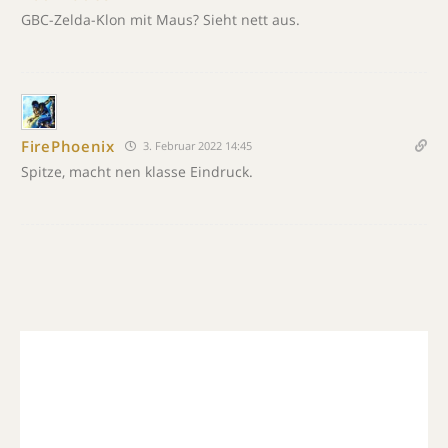
GBC-Zelda-Klon mit Maus? Sieht nett aus.
FirePhoenix
3. Februar 2022 14:45
Spitze, macht nen klasse Eindruck.