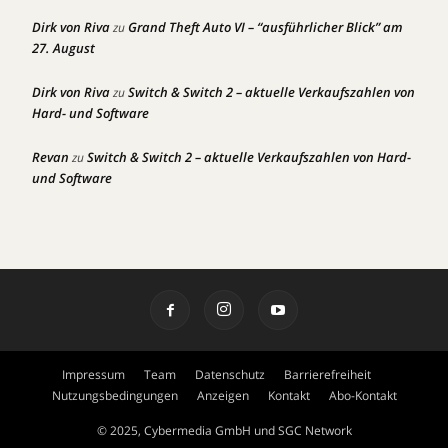
Dirk von Riva
Grand Theft Auto VI – “ausführlicher Blick” am
zu
27. August
Dirk von Riva
Switch & Switch 2 – aktuelle Verkaufszahlen von
zu
Hard- und Software
Revan
Switch & Switch 2 – aktuelle Verkaufszahlen von Hard-
zu
und Software
Impressum
Team
Datenschutz
Barrierefreiheit
Nutzungsbedingungen
Anzeigen
Kontakt
Abo-Kontakt
© 2025, Cybermedia GmbH und SGC Network