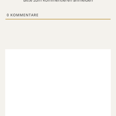
0
KOMMENTARE