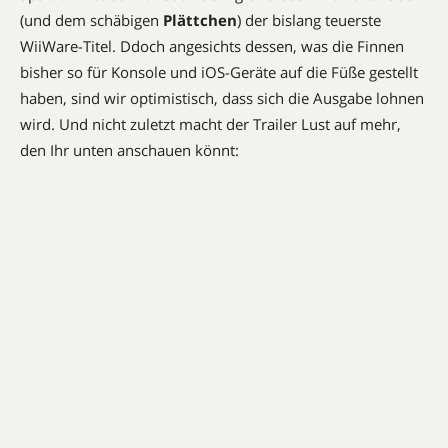
(und dem schäbigen
Plättchen
) der bislang teuerste
WiiWare-Titel. Ddoch angesichts dessen, was die Finnen
bisher so für Konsole und iOS-Geräte auf die Füße gestellt
haben, sind wir optimistisch, dass sich die Ausgabe lohnen
wird. Und nicht zuletzt macht der Trailer Lust auf mehr,
den Ihr unten anschauen könnt: