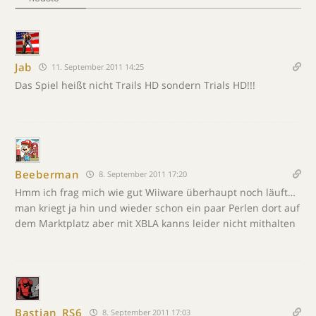
Jab
11. September 2011 14:25
Das Spiel heißt nicht Trails HD sondern Trials HD!!!
Beeberman
8. September 2011 17:20
Hmm ich frag mich wie gut Wiiware überhaupt noch läuft…
man kriegt ja hin und wieder schon ein paar Perlen dort auf
dem Marktplatz aber mit XBLA kanns leider nicht mithalten
Bastian_RS6
8. September 2011 17:03