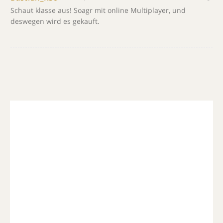
Schaut klasse aus! Soagr mit online Multiplayer, und
deswegen wird es gekauft.