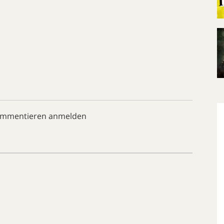
ommentieren anmelden