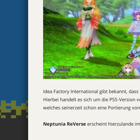
Idea Factory International gibt bekannt, dass
Hierbei handelt es sich um die PS5-Version 
welches seinerzeit schon eine Portierung vo
Neptunia ReVerse
erscheint hierzulande im