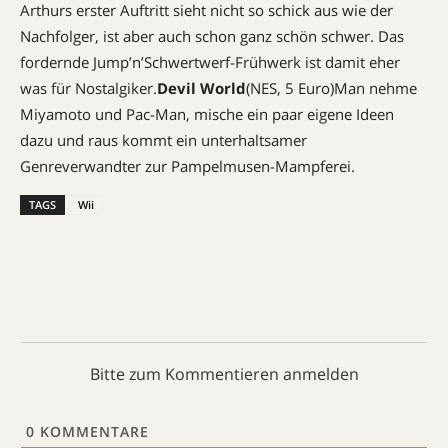
Arthurs erster Auftritt sieht nicht so schick aus wie der
Nachfolger, ist aber auch schon ganz schön schwer. Das
fordernde Jump’n’Schwertwerf-Frühwerk ist damit eher
was für Nostalgiker.
Devil World
(NES, 5 Euro)Man nehme
Miyamoto und Pac-Man, mische ein paar eigene Ideen
dazu und raus kommt ein unterhaltsamer
Genreverwandter zur Pampelmusen-Mampferei.
TAGS
Wii
Bitte zum Kommentieren anmelden
0
KOMMENTARE