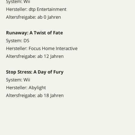
System: Wii
Hersteller: dtp Entertainment
Altersfreigabe: ab 0 Jahren
Runaway: A Twist of Fate
System: DS
Hersteller: Focus Home Interactive
Altersfreigabe: ab 12 Jahren
Stop Stress: A Day of Fury
System: Wii
Hersteller: Abylight
Altersfreigabe: ab 18 Jahren