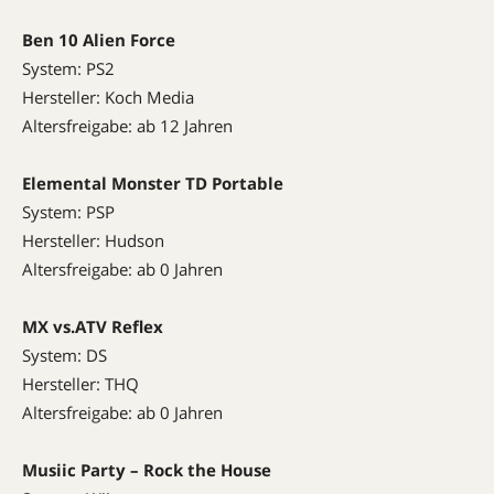
Ben 10 Alien Force
System: PS2
Hersteller: Koch Media
Altersfreigabe: ab 12 Jahren
Elemental Monster TD Portable
System: PSP
Hersteller: Hudson
Altersfreigabe: ab 0 Jahren
MX vs.ATV Reflex
System: DS
Hersteller: THQ
Altersfreigabe: ab 0 Jahren
Musiic Party – Rock the House