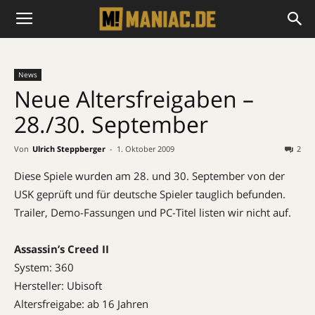
News
Neue Altersfreigaben –
28./30. September
Von
Ulrich Steppberger
-
1. Oktober 2009
2
Diese Spiele wurden am 28. und 30. September von der
USK geprüft und für deutsche Spieler tauglich befunden.
Trailer, Demo-Fassungen und PC-Titel listen wir nicht auf.
Assassin’s Creed II
System: 360
Hersteller: Ubisoft
Altersfreigabe: ab 16 Jahren