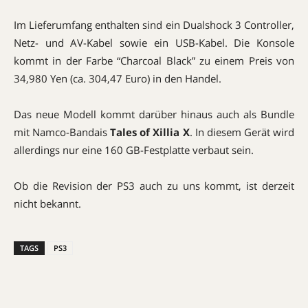
Im Lieferumfang enthalten sind ein Dualshock 3 Controller,
Netz- und AV-Kabel sowie ein USB-Kabel. Die Konsole
kommt in der Farbe “Charcoal Black” zu einem Preis von
34,980 Yen (ca. 304,47 Euro) in den Handel.
Das neue Modell kommt darüber hinaus auch als Bundle
mit Namco-Bandais
Tales of Xillia X
. In diesem Gerät wird
allerdings nur eine 160 GB-Festplatte verbaut sein.
Ob die Revision der PS3 auch zu uns kommt, ist derzeit
nicht bekannt.
TAGS
PS3