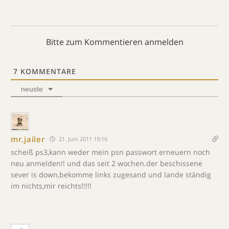
Bitte zum Kommentieren anmelden
7
KOMMENTARE
neuste
mr.jailer
21. Juni 2011 19:16
scheiß ps3,kann weder mein psn passwort erneuern noch
neu anmelden!! und das seit 2 wochen.der beschissene
sever is down,bekomme links zugesand und lande ständig
im nichts,mir reichts!!!!!