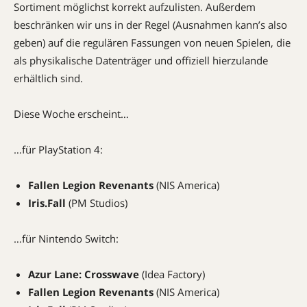
Sortiment möglichst korrekt aufzulisten. Außerdem
beschränken wir uns in der Regel (Ausnahmen kann’s also
geben) auf die regulären Fassungen von neuen Spielen, die
als physikalische Datenträger und offiziell hierzulande
erhältlich sind.
Diese Woche erscheint…
…für PlayStation 4:
Fallen Legion Revenants
(NIS America)
Iris.Fall
(PM Studios)
…für Nintendo Switch:
Azur Lane: Crosswave
(Idea Factory)
Fallen Legion Revenants
(NIS America)