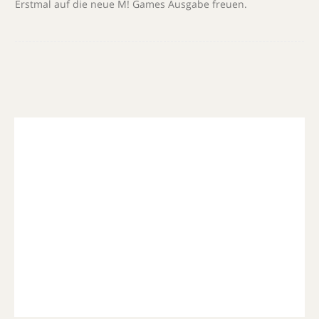
Erstmal auf die neue M! Games Ausgabe freuen.