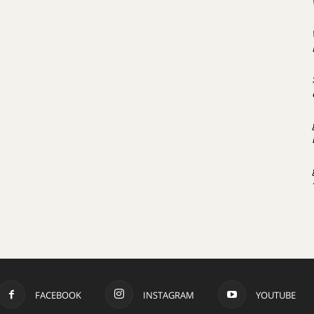
FACEBOOK
INSTAGRAM
YOUTUBE