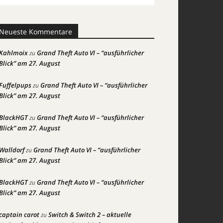
Neueste Kommentare
Kahlmoix
Grand Theft Auto VI – “ausführlicher
zu
Blick” am 27. August
Fuffelpups
Grand Theft Auto VI – “ausführlicher
zu
Blick” am 27. August
BlackHGT
Grand Theft Auto VI – “ausführlicher
zu
Blick” am 27. August
Walldorf
Grand Theft Auto VI – “ausführlicher
zu
Blick” am 27. August
BlackHGT
Grand Theft Auto VI – “ausführlicher
zu
Blick” am 27. August
captain carot
Switch & Switch 2 – aktuelle
zu