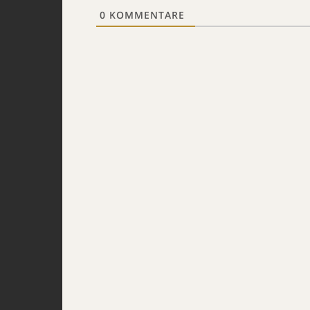
0
KOMMENTARE