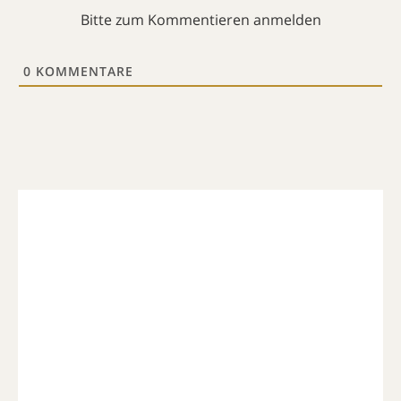
Bitte zum Kommentieren anmelden
0
KOMMENTARE