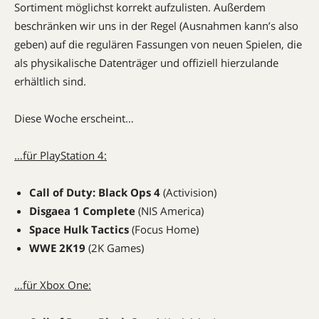
Sortiment möglichst korrekt aufzulisten. Außerdem
beschränken wir uns in der Regel (Ausnahmen kann’s also
geben) auf die regulären Fassungen von neuen Spielen, die
als physikalische Datenträger und offiziell hierzulande
erhältlich sind.
Diese Woche erscheint…
…für PlayStation 4:
Call of Duty: Black Ops 4
(Activision)
Disgaea 1 Complete
(NIS America)
Space Hulk Tactics
(Focus Home)
WWE 2K19
(2K Games)
…für Xbox One: