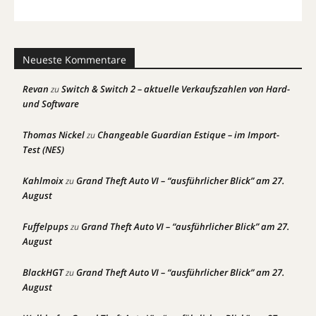
Neueste Kommentare
Revan
Switch & Switch 2 – aktuelle Verkaufszahlen von Hard-
zu
und Software
Thomas Nickel
Changeable Guardian Estique – im Import-
zu
Test (NES)
Kahlmoix
Grand Theft Auto VI – “ausführlicher Blick” am 27.
zu
August
Fuffelpups
Grand Theft Auto VI – “ausführlicher Blick” am 27.
zu
August
BlackHGT
Grand Theft Auto VI – “ausführlicher Blick” am 27.
zu
August