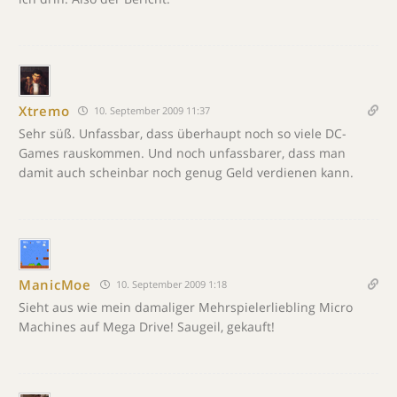
Xtremo
10. September 2009 11:37
Sehr süß. Unfassbar, dass überhaupt noch so viele DC-
Games rauskommen. Und noch unfassbarer, dass man
damit auch scheinbar noch genug Geld verdienen kann.
ManicMoe
10. September 2009 1:18
Sieht aus wie mein damaliger Mehrspielerliebling Micro
Machines auf Mega Drive! Saugeil, gekauft!