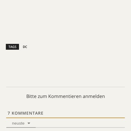
TAGS
DC
Bitte zum Kommentieren anmelden
7
KOMMENTARE
neuste