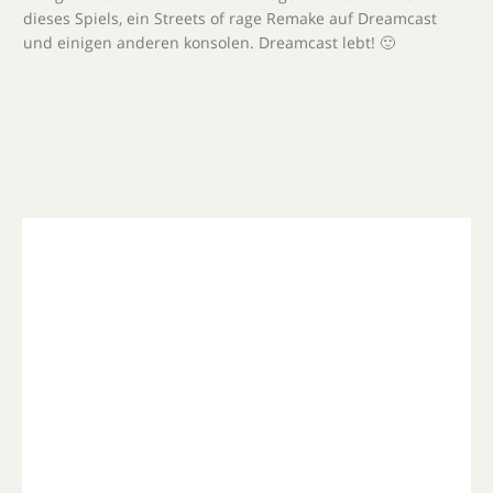
dieses Spiels, ein Streets of rage Remake auf Dreamcast
und einigen anderen konsolen. Dreamcast lebt! 🙂