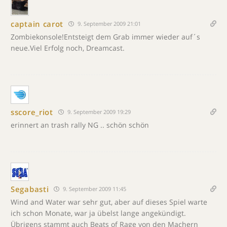
captain carot
9. September 2009 21:01
Zombiekonsole!Entsteigt dem Grab immer wieder auf´s
neue.Viel Erfolg noch, Dreamcast.
sscore_riot
9. September 2009 19:29
erinnert an trash rally NG .. schön schön
Segabasti
9. September 2009 11:45
Wind and Water war sehr gut, aber auf dieses Spiel warte
ich schon Monate, war ja übelst lange angekündigt.
Übrigens stammt auch Beats of Rage von den Machern