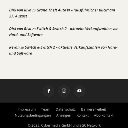
Dirk von Riva
Grand Theft Auto VI – “ausführlicher Blick” am
zu
27. August
Dirk von Riva
Switch & Switch 2 – aktuelle Verkaufszahlen von
zu
Hard- und Software
Revan
Switch & Switch 2 – aktuelle Verkaufszahlen von Hard-
zu
und Software
Impressum
Team
Datenschutz
Barrierefreiheit
Nutzungsbedingungen
Anzeigen
Kontakt
Abo-Kontakt
© 2025, Cybermedia GmbH und SGC Network