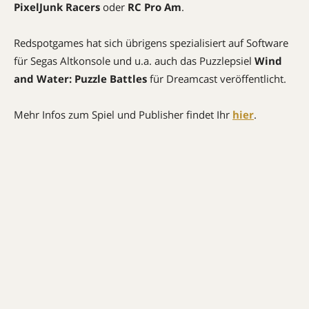
PixelJunk Racers
oder
RC Pro Am
.
Redspotgames hat sich übrigens spezialisiert auf Software
für Segas Altkonsole und u.a. auch das Puzzlepsiel
Wind
and Water: Puzzle Battles
für Dreamcast veröffentlicht.
Mehr Infos zum Spiel und Publisher findet Ihr
hier
.