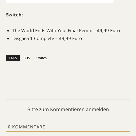
Switch:
The World Ends With You: Final Remix – 49,99 Euro
Disgaea 1 Complete – 49,99 Euro
TAGS
3DS
Switch
Bitte zum Kommentieren anmelden
0
KOMMENTARE