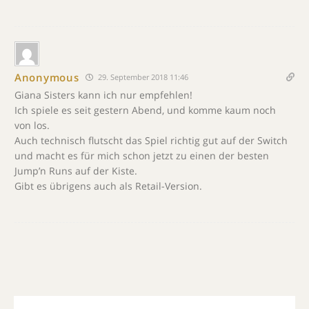
Anonymous
29. September 2018 11:46
Giana Sisters kann ich nur empfehlen!
Ich spiele es seit gestern Abend, und komme kaum noch
von los.
Auch technisch flutscht das Spiel richtig gut auf der Switch
und macht es für mich schon jetzt zu einen der besten
Jump’n Runs auf der Kiste.
Gibt es übrigens auch als Retail-Version.