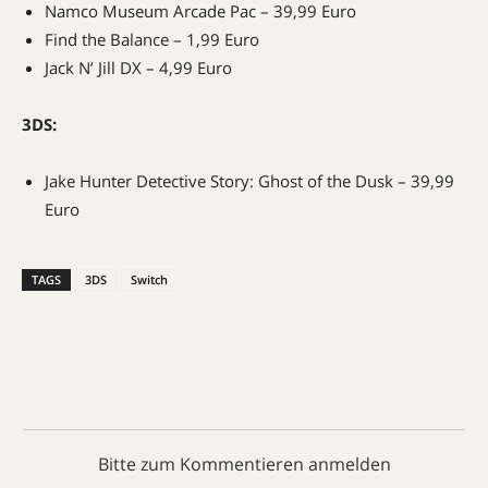
Namco Museum Arcade Pac – 39,99 Euro
Find the Balance – 1,99 Euro
Jack N’ Jill DX – 4,99 Euro
3DS:
Jake Hunter Detective Story: Ghost of the Dusk – 39,99
Euro
TAGS
3DS
Switch
Bitte zum Kommentieren anmelden