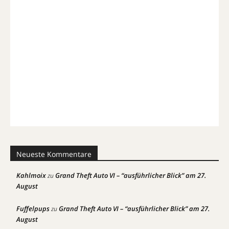
Neueste Kommentare
Kahlmoix
Grand Theft Auto VI – “ausführlicher Blick” am 27.
zu
August
Fuffelpups
Grand Theft Auto VI – “ausführlicher Blick” am 27.
zu
August