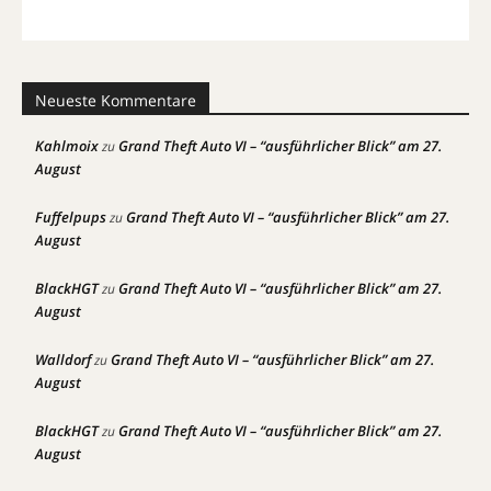
Neueste Kommentare
Kahlmoix
Grand Theft Auto VI – “ausführlicher Blick” am 27.
zu
August
Fuffelpups
Grand Theft Auto VI – “ausführlicher Blick” am 27.
zu
August
BlackHGT
Grand Theft Auto VI – “ausführlicher Blick” am 27.
zu
August
Walldorf
Grand Theft Auto VI – “ausführlicher Blick” am 27.
zu
August
BlackHGT
Grand Theft Auto VI – “ausführlicher Blick” am 27.
zu
August