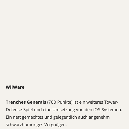
WiiWare
Trenches Generals
(700 Punkte) ist ein weiteres Tower-
Defense-Spiel und eine Umsetzung von den iOS-Systemen.
Ein nett gemachtes und gelegentlich auch angenehm
schwarzhumoriges Vergnügen.