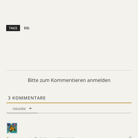
TAGS
DSi
Bitte zum Kommentieren anmelden
3
KOMMENTARE
neuste