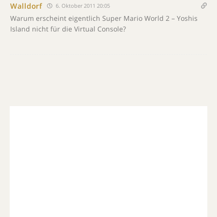
Walldorf
6. Oktober 2011 20:05
Warum erscheint eigentlich Super Mario World 2 – Yoshis
Island nicht für die Virtual Console?