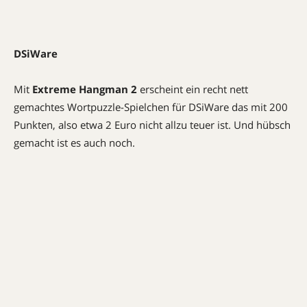
DSiWare
Mit
Extreme Hangman 2
erscheint ein recht nett
gemachtes Wortpuzzle-Spielchen für DSiWare das mit 200
Punkten, also etwa 2 Euro nicht allzu teuer ist. Und hübsch
gemacht ist es auch noch.