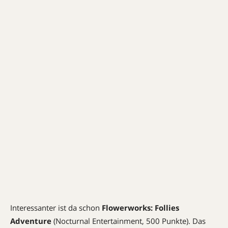
Interessanter ist da schon
Flowerworks: Follies
Adventure
(Nocturnal Entertainment, 500 Punkte). Das