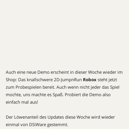
Auch eine neue Demo erscheint in dieser Woche wieder im
Shop: Das knallschwere 2D-JumpnRun
Robox
steht jetzt
zum Probespielen bereit. Auch wenn nicht jeder das Spiel
mochte, uns machte es Spaß. Probiert die Demo also
einfach mal aus!
Der Löwenanteil des Updates diese Woche wird wieder
einmal von DSiWare gestemmt.