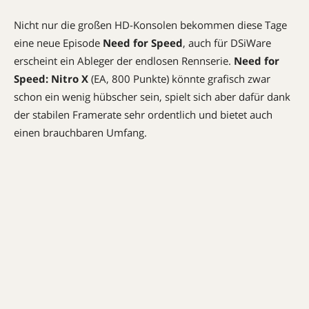
Nicht nur die großen HD-Konsolen bekommen diese Tage
eine neue Episode
Need for Speed
, auch für DSiWare
erscheint ein Ableger der endlosen Rennserie.
Need for
Speed: Nitro X
(EA, 800 Punkte) könnte grafisch zwar
schon ein wenig hübscher sein, spielt sich aber dafür dank
der stabilen Framerate sehr ordentlich und bietet auch
einen brauchbaren Umfang.