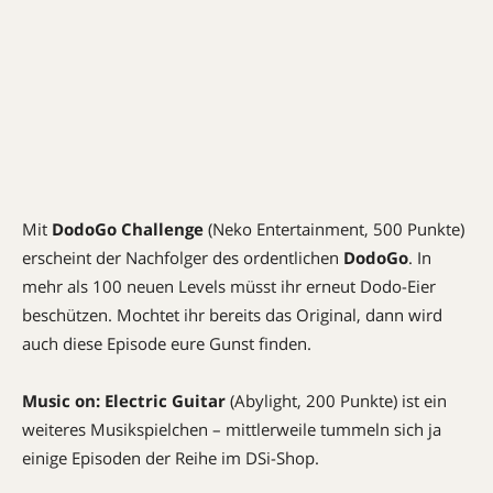
Mit
DodoGo Challenge
(Neko Entertainment, 500 Punkte)
erscheint der Nachfolger des ordentlichen
DodoGo
. In
mehr als 100 neuen Levels müsst ihr erneut Dodo-Eier
beschützen. Mochtet ihr bereits das Original, dann wird
auch diese Episode eure Gunst finden.
Music on: Electric Guitar
(Abylight, 200 Punkte) ist ein
weiteres Musikspielchen – mittlerweile tummeln sich ja
einige Episoden der Reihe im DSi-Shop.