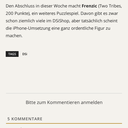
Den Abschluss in dieser Woche macht
Frenzic
(Two Tribes,
200 Punkte), ein weiteres Puzzlespiel. Davon gibt es zwar
schon ziemlich viele im DSiShop, aber tatsächlich scheint
die iPhone-Umsetzung eine ganz ordentliche Figur zu
machen.
TAGS
DSi
Bitte zum Kommentieren anmelden
5
KOMMENTARE