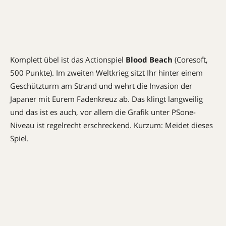
Komplett übel ist das Actionspiel
Blood Beach
(Coresoft,
500 Punkte). Im zweiten Weltkrieg sitzt Ihr hinter einem
Geschützturm am Strand und wehrt die Invasion der
Japaner mit Eurem Fadenkreuz ab. Das klingt langweilig
und das ist es auch, vor allem die Grafik unter PSone-
Niveau ist regelrecht erschreckend. Kurzum: Meidet dieses
Spiel.