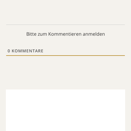
Bitte zum Kommentieren anmelden
0
KOMMENTARE