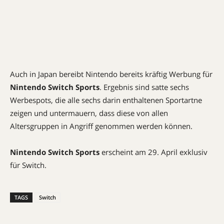
Auch in Japan bereibt Nintendo bereits kräftig Werbung für
Nintendo Switch Sports
. Ergebnis sind satte sechs
Werbespots, die alle sechs darin enthaltenen Sportartne
zeigen und untermauern, dass diese von allen
Altersgruppen in Angriff genommen werden können.
Nintendo Switch Sports
erscheint am 29. April exklusiv
für Switch.
TAGS
Switch