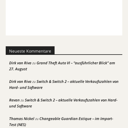
Neueste Kommentare
Dirk von Riva
Grand Theft Auto VI – “ausführlicher Blick” am
zu
27. August
Dirk von Riva
Switch & Switch 2 – aktuelle Verkaufszahlen von
zu
Hard- und Software
Revan
Switch & Switch 2 – aktuelle Verkaufszahlen von Hard-
zu
und Software
Thomas Nickel
Changeable Guardian Estique – im Import-
zu
Test (NES)