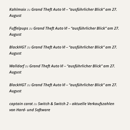
Kahlmoix
Grand Theft Auto VI – “ausführlicher Blick” am 27.
zu
August
Fuffelpups
Grand Theft Auto VI – “ausführlicher Blick” am 27.
zu
August
BlackHGT
Grand Theft Auto VI – “ausführlicher Blick” am 27.
zu
August
Walldorf
Grand Theft Auto VI – “ausführlicher Blick” am 27.
zu
August
BlackHGT
Grand Theft Auto VI – “ausführlicher Blick” am 27.
zu
August
captain carot
Switch & Switch 2 – aktuelle Verkaufszahlen
zu
von Hard- und Software