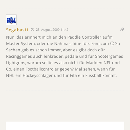
Segabasti
25. August 2009 11:42
Nun, das erinnert mich an den Paddle Controller aufm
Master System, oder die Nähmaschine fürs Famicom 🙂 So
Sachen gab es schon immer, aber es gibt doch dür
Racinggames auch lenkräder, pedale und für Shootergames
Lightguns, warum sollte es also nicht für Madden NFL und
Co. einen Footballcontroler geben? Mal sehen, wann für
NHL ein Hockeyschläger und für Fifa ein Fussball kommt.