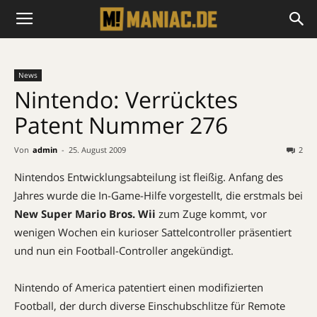
News
Nintendo: Verrücktes
Patent Nummer 276
Von
admin
-
25. August 2009
2
Nintendos Entwicklungsabteilung ist fleißig. Anfang des
Jahres wurde die In-Game-Hilfe vorgestellt, die erstmals bei
New Super Mario Bros. Wii
zum Zuge kommt, vor
wenigen Wochen ein kurioser Sattelcontroller präsentiert
und nun ein Football-Controller angekündigt.
Nintendo of America patentiert einen modifizierten
Football, der durch diverse Einschubschlitze für Remote