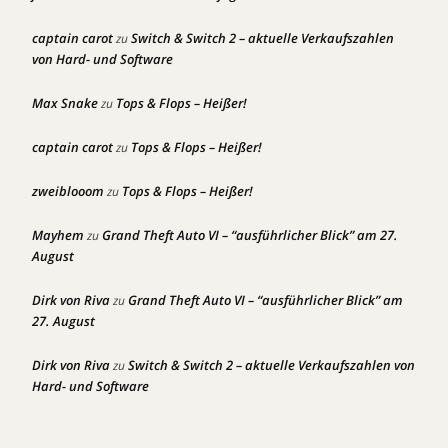
captain carot
Switch & Switch 2 – aktuelle Verkaufszahlen
zu
von Hard- und Software
Max Snake
Tops & Flops – Heißer!
zu
captain carot
Tops & Flops – Heißer!
zu
zweiblooom
Tops & Flops – Heißer!
zu
Mayhem
Grand Theft Auto VI – “ausführlicher Blick” am 27.
zu
August
Dirk von Riva
Grand Theft Auto VI – “ausführlicher Blick” am
zu
27. August
Dirk von Riva
Switch & Switch 2 – aktuelle Verkaufszahlen von
zu
Hard- und Software