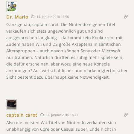
Dr. Mario
14. Januar 2010 16:56
Ganz genau, captain carot: Die Nintendo-eigenen Titel
verkaufen sich stets ungewöhnlich gut und sind
ausgesprochen langlebig – da kommt kein Konkurrent mit.
Zudem haben Wii und DS große Akzeptenz in sämtlichen
Altersgruppen – auch davon können Sony oder Microsoft
nur träumen. Natürlich dürften es ruhig mehr Spiele sein,
die dafür erscheinen, aber wozu eine neue Konsole
ankündigen? Aus wirtschaftlicher und marketingtechnischer
Sicht besteht dazu überhaupt keine Notwendigkeit.
captain carot
14. Januar 2010 16:41
Also die meisten Wii-Titel von Nintendo verkaufen sich
unabhängig von Core oder Casual super, Ende nicht in