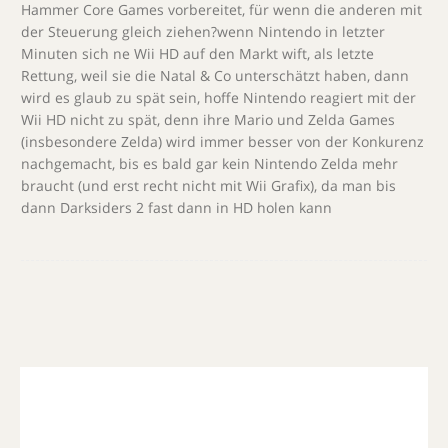
Hammer Core Games vorbereitet, für wenn die anderen mit
der Steuerung gleich ziehen?wenn Nintendo in letzter
Minuten sich ne Wii HD auf den Markt wift, als letzte
Rettung, weil sie die Natal & Co unterschätzt haben, dann
wird es glaub zu spät sein, hoffe Nintendo reagiert mit der
Wii HD nicht zu spät, denn ihre Mario und Zelda Games
(insbesondere Zelda) wird immer besser von der Konkurenz
nachgemacht, bis es bald gar kein Nintendo Zelda mehr
braucht (und erst recht nicht mit Wii Grafix), da man bis
dann Darksiders 2 fast dann in HD holen kann