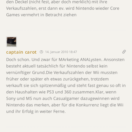
den Deckel (nicht fest, aber doch merklich) mit ihre
Verkaufszahlen, erst dann ev. wird Nintendo wieder Core
Games vermehrt in Betracht ziehen
captain carot
14. Januar 2010 18:47
Doch schon. Und zwar für MArketing ANALysten. Ansonsten
besteht aktuell tatsächlich für Nintendo selbst kein
vernünftiger Grund.Die Verkaufszahlen der Wii mussten
früher oder später eh etwas zurückgehen, trotzdem
verkauft sie sich spitzenmäßig und steht fast genau so oft in
den Haushalten wie PS3 und 360 zusammen.Klar, wenn
Sony und MS nun auch Casualgamer dazugewinnen wird
Nintendo das merken, aber für die Konkurrenz liegt die Wii
und ihr Erfolg in weiter Ferne.