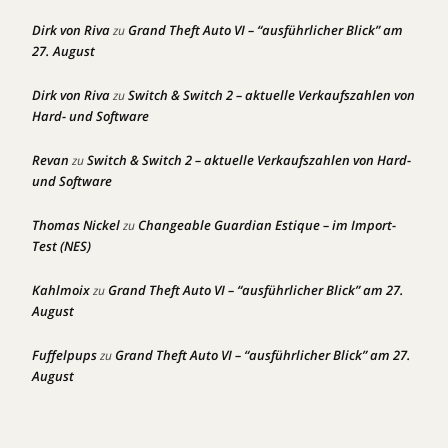
Dirk von Riva
Grand Theft Auto VI – “ausführlicher Blick” am
zu
27. August
Dirk von Riva
Switch & Switch 2 – aktuelle Verkaufszahlen von
zu
Hard- und Software
Revan
Switch & Switch 2 – aktuelle Verkaufszahlen von Hard-
zu
und Software
Thomas Nickel
Changeable Guardian Estique – im Import-
zu
Test (NES)
Kahlmoix
Grand Theft Auto VI – “ausführlicher Blick” am 27.
zu
August
Fuffelpups
Grand Theft Auto VI – “ausführlicher Blick” am 27.
zu
August