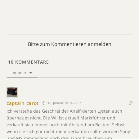
Bitte zum Kommentieren anmelden
10
KOMMENTARE
neuste
captain carot
16. Januar 2010 22:52
Ich verstehe das Geschrei der Analfixierten Lysten auch
überhaupt nicht. Die Wii ist aktuell Marktführer und
verkauft sich immer noch mit Abstand am Besten. Selbst
wenn sie sich gar nicht mehr verkaufen sollte würden Sony
und MS mindestens noch drei Jahre brauchen, um