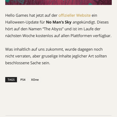
Hello Games hat jetzt auf der
offizieller Website
ein
Halloween-Update für
No Man’s Sky
angekündigt. Dieses
hört auf den Namen “The Abyss” und ist im Laufe der
nächsten Woche kostenlos auf allen Plattformen verfügbar.
Was inhaltlich auf uns zukommt, wurde dagegen noch
nicht verraten, aber gruselige Inhalte jeglicher Art sollten
beschlossene Sache sein.
TAGS
PS4
XOne