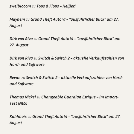
zweiblooom
Tops & Flops – Heißer!
zu
Mayhem
Grand Theft Auto VI – “ausführlicher Blick” am 27.
zu
August
Dirk von Riva
Grand Theft Auto VI – “ausführlicher Blick” am
zu
27. August
Dirk von Riva
Switch & Switch 2 – aktuelle Verkaufszahlen von
zu
Hard- und Software
Revan
Switch & Switch 2 – aktuelle Verkaufszahlen von Hard-
zu
und Software
Thomas Nickel
Changeable Guardian Estique – im Import-
zu
Test (NES)
Kahlmoix
Grand Theft Auto VI – “ausführlicher Blick” am 27.
zu
August