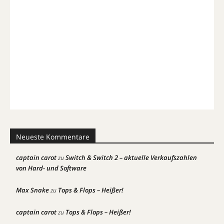
Neueste Kommentare
captain carot
Switch & Switch 2 – aktuelle Verkaufszahlen
zu
von Hard- und Software
Max Snake
Tops & Flops – Heißer!
zu
captain carot
Tops & Flops – Heißer!
zu