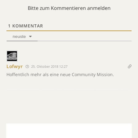
Bitte zum Kommentieren anmelden
1
KOMMENTAR
neuste
Lofwyr
25. Oktober 2018 12:27
Hoffentlich mehr als eine neue Community Mission.