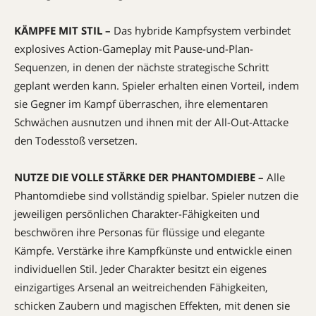
KÄMPFE MIT STIL –
Das hybride Kampfsystem verbindet
explosives Action-Gameplay mit Pause-und-Plan-
Sequenzen, in denen der nächste strategische Schritt
geplant werden kann. Spieler erhalten einen Vorteil, indem
sie Gegner im Kampf überraschen, ihre elementaren
Schwächen ausnutzen und ihnen mit der All-Out-Attacke
den Todesstoß versetzen.
NUTZE DIE VOLLE STÄRKE DER PHANTOMDIEBE –
Alle
Phantomdiebe sind vollständig spielbar. Spieler nutzen die
jeweiligen persönlichen Charakter-Fähigkeiten und
beschwören ihre Personas für flüssige und elegante
Kämpfe. Verstärke ihre Kampfkünste und entwickle einen
individuellen Stil. Jeder Charakter besitzt ein eigenes
einzigartiges Arsenal an weitreichenden Fähigkeiten,
schicken Zaubern und magischen Effekten, mit denen sie