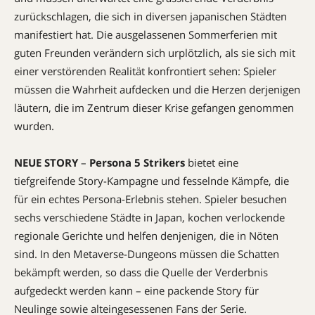
zurückschlagen, die sich in diversen japanischen Städten
manifestiert hat. Die ausgelassenen Sommerferien mit
guten Freunden verändern sich urplötzlich, als sie sich mit
einer verstörenden Realität konfrontiert sehen: Spieler
müssen die Wahrheit aufdecken und die Herzen derjenigen
läutern, die im Zentrum dieser Krise gefangen genommen
wurden.
NEUE STORY
–
Persona 5 Strikers
bietet eine
tiefgreifende Story-Kampagne und fesselnde Kämpfe, die
für ein echtes Persona-Erlebnis stehen. Spieler besuchen
sechs verschiedene Städte in Japan, kochen verlockende
regionale Gerichte und helfen denjenigen, die in Nöten
sind. In den Metaverse-Dungeons müssen die Schatten
bekämpft werden, so dass die Quelle der Verderbnis
aufgedeckt werden kann – eine packende Story für
Neulinge sowie alteingesessenen Fans der Serie.