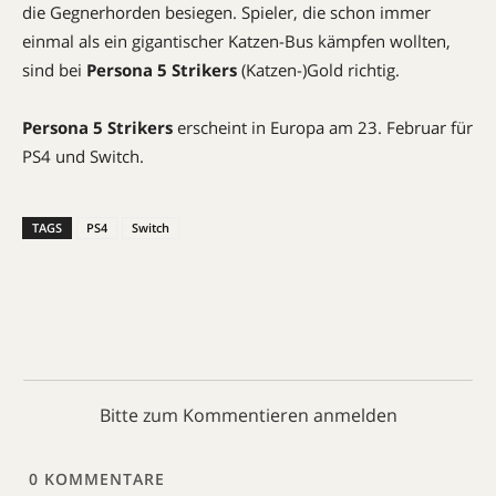
die Gegnerhorden besiegen. Spieler, die schon immer
einmal als ein gigantischer Katzen-Bus kämpfen wollten,
sind bei
Persona 5 Strikers
(Katzen-)Gold richtig.
Persona 5 Strikers
erscheint in Europa am 23. Februar für
PS4 und Switch.
TAGS
PS4
Switch
Bitte zum Kommentieren anmelden
0
KOMMENTARE