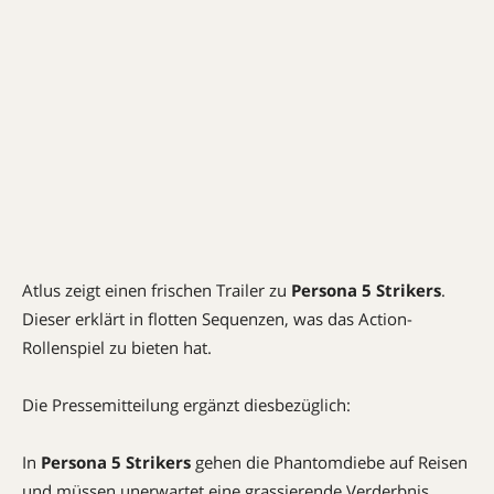
Atlus zeigt einen frischen Trailer zu
Persona 5 Strikers
.
Dieser erklärt in flotten Sequenzen, was das Action-
Rollenspiel zu bieten hat.
Die Pressemitteilung ergänzt diesbezüglich:
In
Persona 5 Strikers
gehen die Phantomdiebe auf Reisen
und müssen unerwartet eine grassierende Verderbnis