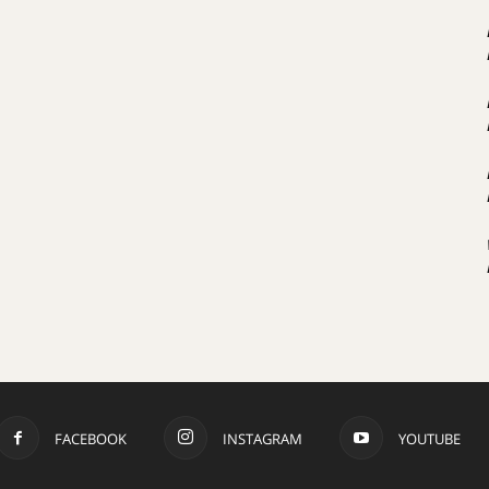
FACEBOOK
INSTAGRAM
YOUTUBE