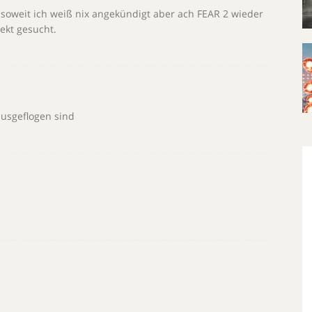
 soweit ich weiß nix angekündigt aber ach FEAR 2 wieder
ekt gesucht.
rausgeflogen sind