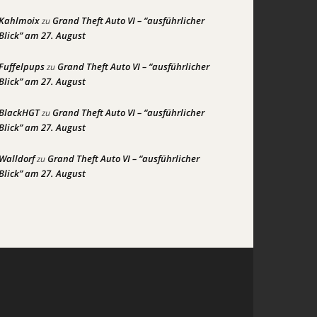
Kahlmoix
Grand Theft Auto VI – “ausführlicher
zu
Blick” am 27. August
Fuffelpups
Grand Theft Auto VI – “ausführlicher
zu
Blick” am 27. August
BlackHGT
Grand Theft Auto VI – “ausführlicher
zu
Blick” am 27. August
Walldorf
Grand Theft Auto VI – “ausführlicher
zu
Blick” am 27. August