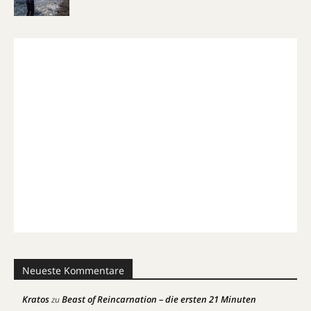
Neueste Kommentare
Kratos
Beast of Reincarnation – die ersten 21 Minuten
zu