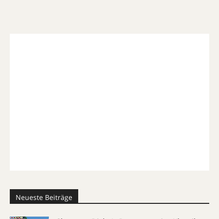
Neueste Beiträge