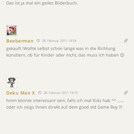
Das ist ja mal ein geiles Bilderbuch.
Beeberman
28. Februar 2011 14:54
gekauft !Wollte selbst schon lange was in die Richtung
künstlern, ob für Kinder oder nicht, das muss ich haben 😉
Deku Man X
28. Februar 2011 14:15
hmm könnte interessant sein, falls ich mal Kids hab ^^ ……
oder ich zeigs ihnen direkt auf dem good old Game Boy !!!