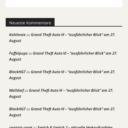
Neueste Kommentare
Kahlmoix
Grand Theft Auto VI – “ausführlicher Blick” am 27.
zu
August
Fuffelpups
Grand Theft Auto VI – “ausführlicher Blick” am 27.
zu
August
BlackHGT
Grand Theft Auto VI – “ausführlicher Blick” am 27.
zu
August
Walldorf
Grand Theft Auto VI – “ausführlicher Blick” am 27.
zu
August
BlackHGT
Grand Theft Auto VI – “ausführlicher Blick” am 27.
zu
August
captain carot
Switch & Switch 2 – aktuelle Verkaufszahlen
zu